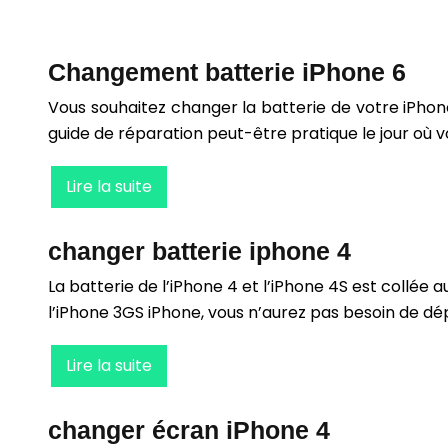
Changement batterie iPhone 6
Vous souhaitez changer la batterie de votre iPhon
guide de réparation peut-être pratique le jour où 
Lire la suite
changer batterie iphone 4
La batterie de l’iPhone 4 et l’iPhone 4S est collé
l’iPhone 3GS iPhone, vous n’aurez pas besoin de dé
Lire la suite
changer écran iPhone 4