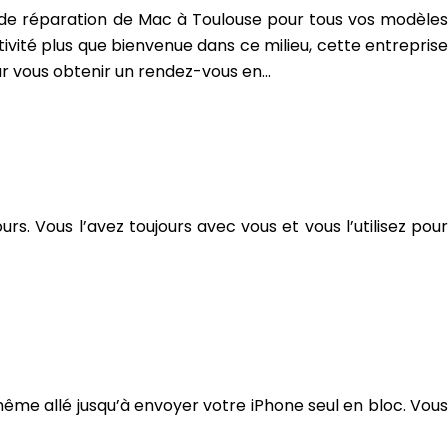
 de réparation de Mac à Toulouse pour tous vos modèles
tivité plus que bienvenue dans ce milieu, cette entreprise
r vous obtenir un rendez-vous en…
rs. Vous l’avez toujours avec vous et vous l’utilisez pour
ême allé jusqu’à envoyer votre iPhone seul en bloc. Vous