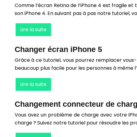
Comme l’écran Retina de l’iPhone 4 est fragile et 
son iPhone 4. En suivant pas à pas notre tutoriel
Lire la suite
Changer écran iPhone 5
Grâce à ce tutoriel, vous pourrez remplacer vous
beaucoup plus facile pour les personnes à même l’e
Lire la suite
Changement connecteur de charg
Vous avez un problème de charge avec votre iPhon
charge ? Suivez notre tutoriel pour résoudre les 