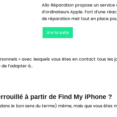
Allo Réparation propose un service
d’ordinateurs Apple. Fort d’une réac
de réparation met tout en place pou
Lire la suite
sonnels » avec lesquels vous êtes en contact tous les jou
te de l’adapter à…
ouillé à partir de Find My iPhone ?
e (dans le bon sens du terme) même, mais que vous êtes m