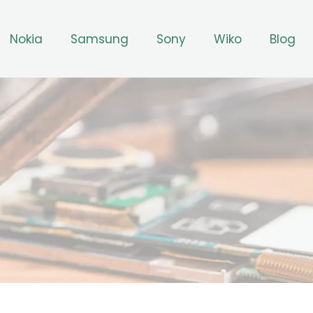
Nokia
Samsung
Sony
Wiko
Blog