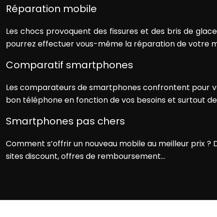
Réparation mobile
Les chocs provoquent des fissures et des bris de glace
pourrez effectuer vous-même la réparation de votre mo
Comparatif smartphones
Les comparateurs de smartphones confrontent pour vous 
bon téléphone en fonction de vos besoins et surtout de
Smartphones pas chers
Comment s’offrir un nouveau mobile au meilleur prix ? D
sites discount, offres de remboursement…