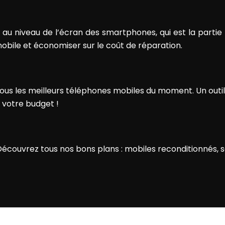
 au niveau de l’écran des smartphones, qui est la partie 
bile et économiser sur le coût de réparation.
les meilleurs téléphones mobiles du moment. Un outil int
 votre budget !
écouvrez tous nos bons plans : mobiles reconditionnés, s