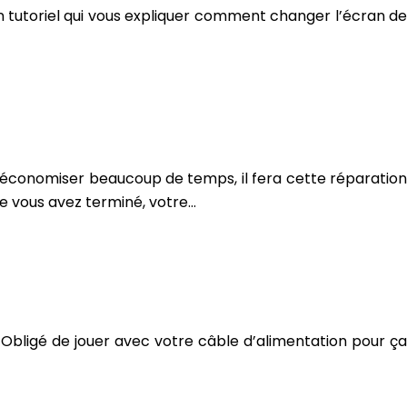
un tutoriel qui vous expliquer comment changer l’écran de
 économiser beaucoup de temps, il fera cette réparation
e vous avez terminé, votre…
Obligé de jouer avec votre câble d’alimentation pour ça