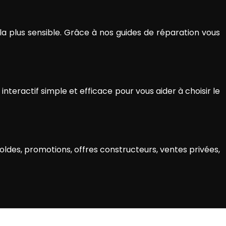
la plus sensible. Grâce à nos guides de réparation vous
eractif simple et efficace pour vous aider à choisir le
oldes, promotions, offres constructeurs, ventes privées,