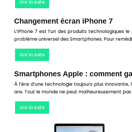
Lire la suite
Changement écran iPhone 7
L’iPhone 7 est l’un des produits technologiques l
problème universel des Smartphones. Pour remédie
Lire la suite
Smartphones Apple : comment gag
À l’ère d’une technologie toujours plus innovante,
ans. Tout le monde ne peut malheureusement pas se l
Lire la suite