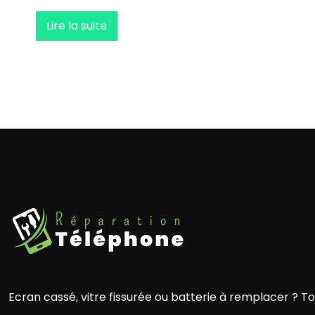
Lire la suite
Ecran cassé, vitre fissurée ou batterie à remplacer ? T