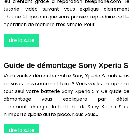
jeu d’enfant grâce à réparation-téléphone.com. Le
tutoriel vidéo suivant vous explique clairement
chaque étape afin que vous puissiez reproduire cette
opération de manière très simple. Pour…
Lire la suite
Guide de démontage Sony Xperia S
Vous voulez démonter votre Sony Xperia S mais vous
ne savez pas comment faire ? Vous voulez remplacer
tout seul votre batterie Sony Xperia S ? Ce guide de
démontage vous expliquera par détail
comment changer la batterie du Sony Xperia S ou
n’importe quelle autre pièce. Nous vous…
Lire la suite