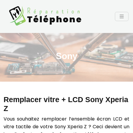
Sony
Remplacer vitre + LCD Sony Xperia
Z
Vous souhaitez remplacer l’ensemble écran LCD et
vitre tactile de votre Sony Xperia Z ? Ceci devient un