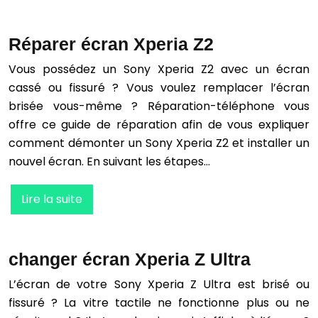
Réparer écran Xperia Z2
Vous possédez un Sony Xperia Z2 avec un écran
cassé ou fissuré ? Vous voulez remplacer l’écran
brisée vous-même ? Réparation-téléphone vous
offre ce guide de réparation afin de vous expliquer
comment démonter un Sony Xperia Z2 et installer un
nouvel écran. En suivant les étapes…
Lire la suite
changer écran Xperia Z Ultra
L’écran de votre Sony Xperia Z Ultra est brisé ou
fissuré ? La vitre tactile ne fonctionne plus ou ne