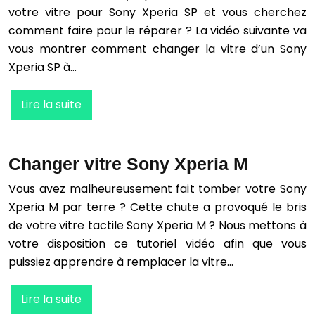
votre vitre pour Sony Xperia SP et vous cherchez
comment faire pour le réparer ? La vidéo suivante va
vous montrer comment changer la vitre d’un Sony
Xperia SP à…
Lire la suite
Changer vitre Sony Xperia M
Vous avez malheureusement fait tomber votre Sony
Xperia M par terre ? Cette chute a provoqué le bris
de votre vitre tactile Sony Xperia M ? Nous mettons à
votre disposition ce tutoriel vidéo afin que vous
puissiez apprendre à remplacer la vitre…
Lire la suite