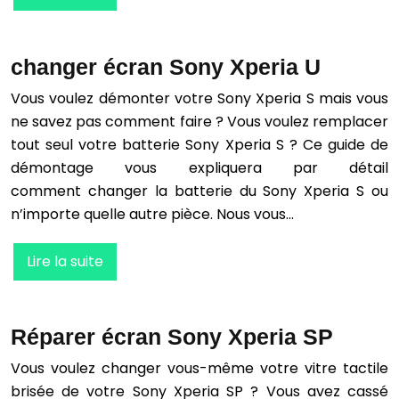
changer écran Sony Xperia U
Vous voulez démonter votre Sony Xperia S mais vous
ne savez pas comment faire ? Vous voulez remplacer
tout seul votre batterie Sony Xperia S ? Ce guide de
démontage vous expliquera par détail
comment changer la batterie du Sony Xperia S ou
n’importe quelle autre pièce. Nous vous…
Lire la suite
Réparer écran Sony Xperia SP
Vous voulez changer vous-même votre vitre tactile
brisée de votre Sony Xperia SP ? Vous avez cassé