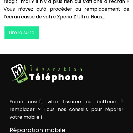
réagit mal ? Il n’y a plus rien qui s’affiche à l’écran ?
Vous n’avez qu’à procéder au remplacement de
l’écran cassé de votre Xperia Z Ultra. Nous…
Lire la suite
Ecran cassé, vitre fissurée ou batterie à
remplacer ? Tous nos conseils pour réparer
votre mobile !
Réparation mobile