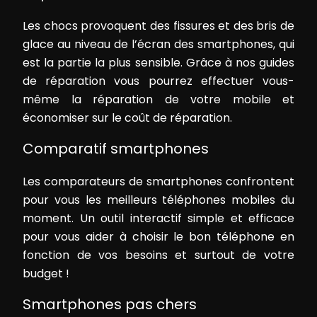
Les chocs provoquent des fissures et des bris de
glace au niveau de l’écran des smartphones, qui
est la partie la plus sensible. Grâce à nos guides
de réparation vous pourrez effectuer vous-
même la réparation de votre mobile et
économiser sur le coût de réparation.
Comparatif smartphones
Les comparateurs de smartphones confrontent
pour vous les meilleurs téléphones mobiles du
moment. Un outil interactif simple et efficace
pour vous aider à choisir le bon téléphone en
fonction de vos besoins et surtout de votre
budget !
Smartphones pas chers