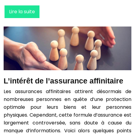
Lire la suite
L’intérêt de l’assurance affinitaire
Les assurances affinitaires attirent désormais de
nombreuses personnes en quête d’une protection
optimale pour leurs biens et leur personnes
physiques. Cependant, cette formule d’assurance est
largement controversée, sans doute à cause du
manque d’informations. Voici alors quelques points