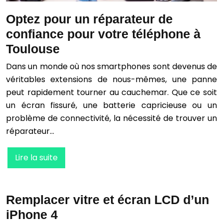
Optez pour un réparateur de
confiance pour votre téléphone à
Toulouse
Dans un monde où nos smartphones sont devenus de
véritables extensions de nous-mêmes, une panne
peut rapidement tourner au cauchemar. Que ce soit
un écran fissuré, une batterie capricieuse ou un
problème de connectivité, la nécessité de trouver un
réparateur…
Lire la suite
Remplacer vitre et écran LCD d’un
iPhone 4