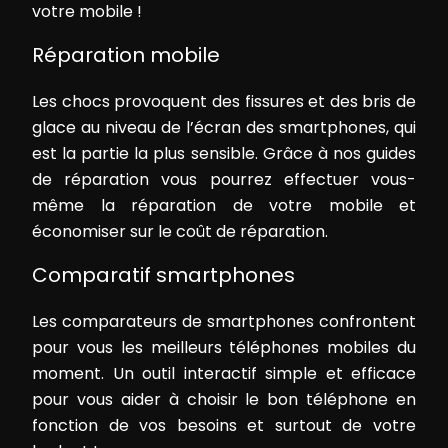
votre mobile !
Réparation mobile
Les chocs provoquent des fissures et des bris de
glace au niveau de l’écran des smartphones, qui
est la partie la plus sensible. Grâce à nos guides
de réparation vous pourrez effectuer vous-
même la réparation de votre mobile et
économiser sur le coût de réparation.
Comparatif smartphones
Les comparateurs de smartphones confrontent
pour vous les meilleurs téléphones mobiles du
moment. Un outil interactif simple et efficace
pour vous aider à choisir le bon téléphone en
fonction de vos besoins et surtout de votre