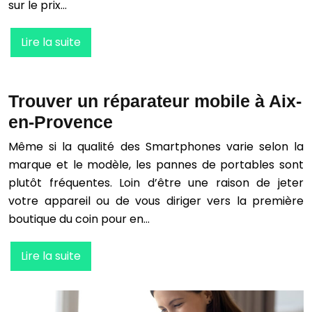
sur le prix…
Lire la suite
Trouver un réparateur mobile à Aix-
en-Provence
Même si la qualité des Smartphones varie selon la
marque et le modèle, les pannes de portables sont
plutôt fréquentes. Loin d’être une raison de jeter
votre appareil ou de vous diriger vers la première
boutique du coin pour en…
Lire la suite