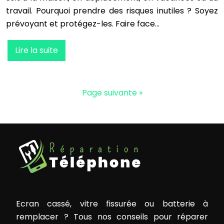
travail. Pourquoi prendre des risques inutiles ? Soyez
prévoyant et protégez-les. Faire face…
Lire la suite
Page suivante »
Ecran cassé, vitre fissurée ou batterie à
remplacer ? Tous nos conseils pour réparer