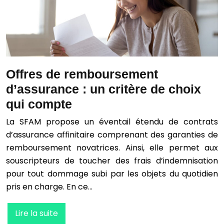
Offres de remboursement
d’assurance : un critère de choix
qui compte
La SFAM propose un éventail étendu de contrats
d’assurance affinitaire comprenant des garanties de
remboursement novatrices. Ainsi, elle permet aux
souscripteurs de toucher des frais d’indemnisation
pour tout dommage subi par les objets du quotidien
pris en charge. En ce…
Lire la suite