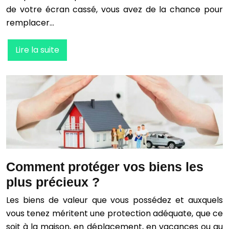
de votre écran cassé, vous avez de la chance pour
remplacer…
Lire la suite
Comment protéger vos biens les
plus précieux ?
Les biens de valeur que vous possédez et auxquels
vous tenez méritent une protection adéquate, que ce
soit à la maison, en déplacement, en vacances ou au