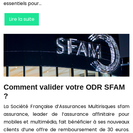
essentiels pour…
Lire la suite
Comment valider votre ODR SFAM
?
La Société Française d’Assurances Multirisques sfam
assurance, leader de l’assurance affinitaire pour
mobiles et multimédia, fait bénéficier à ses nouveaux
clients d’une offre de remboursement de 30 euros.