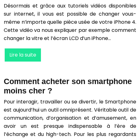
Désormais et grâce aux tutoriels vidéos disponibles
sur internet, il vous est possible de changer vous-
même n’importe quelle pièce usée de votre iPhone 4.
Cette vidéo va nous expliquer par exemple comment
changer la vitre et l’écran LCD d’un iPhone…
Lire la suite
Comment acheter son smartphone
moins cher ?
Pour interagir, travailler ou se divertir, le Smartphone
est aujourd’hui un outil omniprésent. Véritable outil de
communication, d’organisation et d’amusement, en
avoir un est presque indispensable à l’ère de
l’échange et du high-tech. Pour les plus regardants