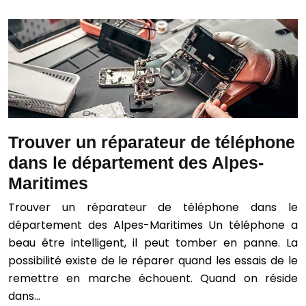
Trouver un réparateur de téléphone
dans le département des Alpes-
Maritimes
Trouver un réparateur de téléphone dans le
département des Alpes-Maritimes Un téléphone a
beau être intelligent, il peut tomber en panne. La
possibilité existe de le réparer quand les essais de le
remettre en marche échouent. Quand on réside
dans…