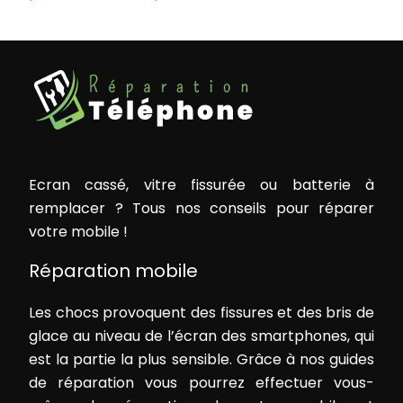
Ecran cassé, vitre fissurée ou batterie à
remplacer ? Tous nos conseils pour réparer
votre mobile !
Réparation mobile
Les chocs provoquent des fissures et des bris de
glace au niveau de l’écran des smartphones, qui
est la partie la plus sensible. Grâce à nos guides
de réparation vous pourrez effectuer vous-