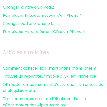
Changer la vitre d’un iPad 2
Remplacer le bouton power d’un iPhone 4
Changer batterie Iphone 5
Remplacer vitre et écran LCD d’un iPhone 4
Articles similaires
Comment acheter son smartphone moins cher ?
Trouver un réparateur mobile à Aix-en-Provence
Offres de remboursement d’assurance : un critère de
choix qui compte
Trouver un réparateur de téléphone dans le
département des Alpes-Maritimes