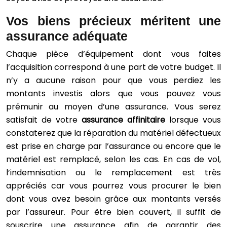
Vos biens précieux méritent une
assurance adéquate
Chaque pièce d’équipement dont vous faites
l’acquisition correspond à une part de votre budget. Il
n’y a aucune raison pour que vous perdiez les
montants investis alors que vous pouvez vous
prémunir au moyen d’une assurance. Vous serez
satisfait de votre
assurance affinitaire
lorsque vous
constaterez que la réparation du matériel défectueux
est prise en charge par l’assurance ou encore que le
matériel est remplacé, selon les cas. En cas de vol,
l’indemnisation ou le remplacement est très
appréciés car vous pourrez vous procurer le bien
dont vous avez besoin grâce aux montants versés
par l’assureur. Pour être bien couvert, il suffit de
souscrire une assurance afin de garantir des