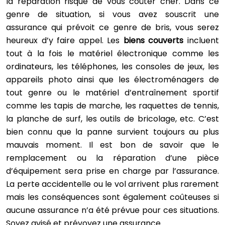
la réparation risque de vous coûter cher. Dans ce
genre de situation, si vous avez souscrit une
assurance qui prévoit ce genre de bris, vous serez
heureux d’y faire appel. Les
biens couverts
incluent
tout à la fois le matériel électronique comme les
ordinateurs, les téléphones, les consoles de jeux, les
appareils photo ainsi que les électroménagers de
tout genre ou le matériel d’entraînement sportif
comme les tapis de marche, les raquettes de tennis,
la planche de surf, les outils de bricolage, etc. C’est
bien connu que la panne survient toujours au plus
mauvais moment. Il est bon de savoir que le
remplacement ou la réparation d’une pièce
d’équipement sera prise en charge par l’assurance.
La perte accidentelle ou le vol arrivent plus rarement
mais les conséquences sont également coûteuses si
aucune assurance n’a été prévue pour ces situations.
Soyez avisé et prévoyez une assurance.