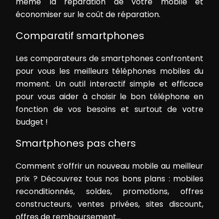
même la réparation de votre mobile et
économiser sur le coût de réparation.
Comparatif smartphones
Les comparateurs de smartphones confrontent
pour vous les meilleurs téléphones mobiles du
moment. Un outil interactif simple et efficace
pour vous aider à choisir le bon téléphone en
fonction de vos besoins et surtout de votre
budget !
Smartphones pas chers
Comment s’offrir un nouveau mobile au meilleur
prix ? Découvrez tous nos bons plans : mobiles
reconditionnés, soldes, promotions, offres
constructeurs, ventes privées, sites discount,
offres de remboursement…