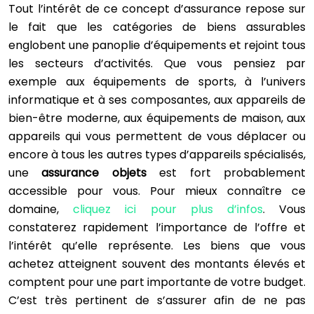
Tout l’intérêt de ce concept d’assurance repose sur
le fait que les catégories de biens assurables
englobent une panoplie d’équipements et rejoint tous
les secteurs d’activités. Que vous pensiez par
exemple aux équipements de sports, à l’univers
informatique et à ses composantes, aux appareils de
bien-être moderne, aux équipements de maison, aux
appareils qui vous permettent de vous déplacer ou
encore à tous les autres types d’appareils spécialisés,
une
assurance objets
est fort probablement
accessible pour vous. Pour mieux connaître ce
domaine,
cliquez ici pour plus d’infos
. Vous
constaterez rapidement l’importance de l’offre et
l’intérêt qu’elle représente. Les biens que vous
achetez atteignent souvent des montants élevés et
comptent pour une part importante de votre budget.
C’est très pertinent de s’assurer afin de ne pas