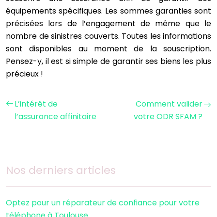
équipements spécifiques. Les sommes garanties sont
précisées lors de l’engagement de même que le
nombre de sinistres couverts. Toutes les informations
sont disponibles au moment de la souscription.
Pensez-y, il est si simple de garantir ses biens les plus
précieux !
L’intérêt de
Comment valider
l’assurance affinitaire
votre ODR SFAM ?
Nos derniers articles
Optez pour un réparateur de confiance pour votre
téléphone à Toulouse