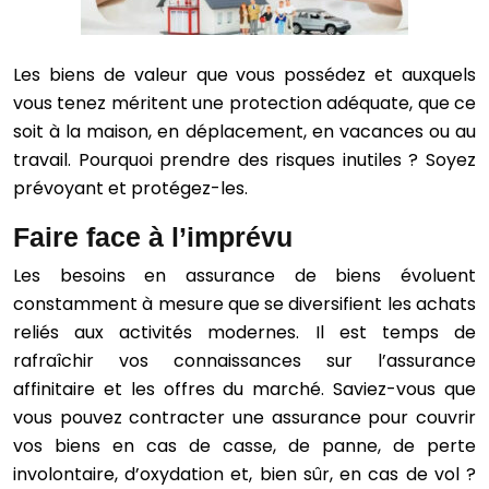
Les biens de valeur que vous possédez et auxquels
vous tenez méritent une protection adéquate, que ce
soit à la maison, en déplacement, en vacances ou au
travail. Pourquoi prendre des risques inutiles ? Soyez
prévoyant et protégez-les.
Faire face à l’imprévu
Les besoins en assurance de biens évoluent
constamment à mesure que se diversifient les achats
reliés aux activités modernes. Il est temps de
rafraîchir vos connaissances sur l’assurance
affinitaire et les offres du marché. Saviez-vous que
vous pouvez contracter une assurance pour couvrir
vos biens en cas de casse, de panne, de perte
involontaire, d’oxydation et, bien sûr, en cas de vol ?