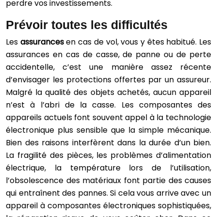
perdre vos investissements.
Prévoir toutes les difficultés
Les
assurances
en cas de vol, vous y êtes habitué. Les
assurances en cas de casse, de panne ou de perte
accidentelle, c’est une manière assez récente
d’envisager les protections offertes par un assureur.
Malgré la qualité des objets achetés, aucun appareil
n’est à l’abri de la casse. Les composantes des
appareils actuels font souvent appel à la technologie
électronique plus sensible que la simple mécanique.
Bien des raisons interfèrent dans la durée d’un bien.
La fragilité des pièces, les problèmes d’alimentation
électrique, la température lors de l’utilisation,
l’obsolescence des matériaux font partie des causes
qui entraînent des pannes. Si cela vous arrive avec un
appareil à composantes électroniques sophistiquées,