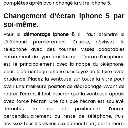
complètes après avoir changé la vitre iphone 5.
Changement d’écran iphone 5 par
soi-même.
Pour le
démontage iphone 5
, il faut éteindre le
téléphone premièrement. Ensuite, dévissez le
téléphone avec des tournes visses adaptables
notamment de type cruciforme. L’écran d’un iphone
est lié principalement avec la nappe du téléphone,
pour le démontage iphone 5, essayez de le faire avec
prudence. Placez la ventouse sur toute la vitre pour
avoir une meilleure position de décrochage. Avant de
retirer l’écran, il faut assurer que la ventouse appuie
avec force l’écran. Une fois que l’écran est soulevé,
détachez le clip et positionnez l’écran
perpendiculairement au reste de téléphone. Puis,
dévissez tous les vis liés aux connecteurs, carte mère,