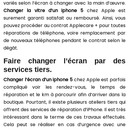
variés selon l’écran à changer avec la main d’œuvre.
Changer la vitre d’un iphone 5
chez Apple est
surement garanti satisfait ou remboursé. Ainsi, vous
pouvez procéder au contrat Applecare + pour toutes
réparations de téléphone, voire remplacement par
de nouveaux téléphones pendant le contrat selon le
dégât.
Faire changer l’écran par des
services tiers.
Changer l’écran d’un iphone 5
chez Apple est parfois
compliqué voir les rendez-vous, le temps de
réparation et le km à parcourir afin d’arriver dans la
boutique. Pourtant, il existe plusieurs ateliers tiers qui
offrent des services de réparation d’iPhone. Il est très
intéressant dans le terme de ces travaux effectués.
Cela peut se réaliser en cas d’urgence avec une