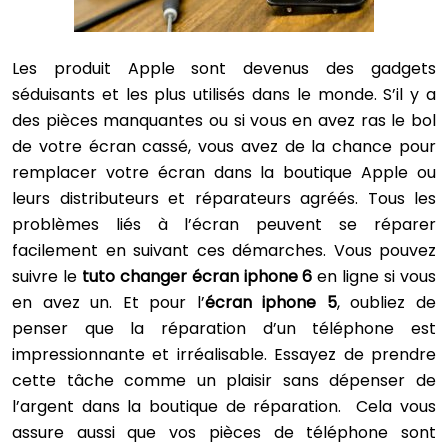
Les produit Apple sont devenus des gadgets
séduisants et les plus utilisés dans le monde. S’il y a
des pièces manquantes ou si vous en avez ras le bol
de votre écran cassé, vous avez de la chance pour
remplacer votre écran dans la boutique Apple ou
leurs distributeurs et réparateurs agréés. Tous les
problèmes liés à l’écran peuvent se réparer
facilement en suivant ces démarches. Vous pouvez
suivre le
tuto changer écran iphone 6
en ligne si vous
en avez un. Et pour l’
écran iphone 5
, oubliez de
penser que la réparation d’un téléphone est
impressionnante et irréalisable. Essayez de prendre
cette tâche comme un plaisir sans dépenser de
l’argent dans la boutique de réparation. Cela vous
assure aussi que vos pièces de téléphone sont