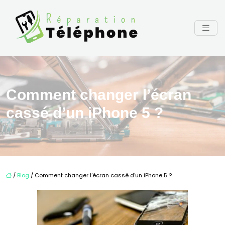
Comment changer l’écran
cassé d’un iPhone 5 ?
/
Blog
/ Comment changer l’écran cassé d’un iPhone 5 ?