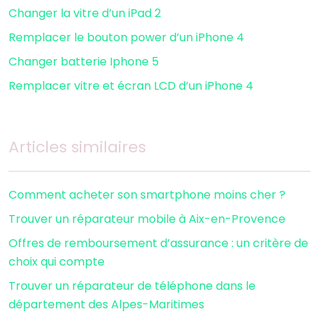
Changer la vitre d’un iPad 2
Remplacer le bouton power d’un iPhone 4
Changer batterie Iphone 5
Remplacer vitre et écran LCD d’un iPhone 4
Articles similaires
Comment acheter son smartphone moins cher ?
Trouver un réparateur mobile à Aix-en-Provence
Offres de remboursement d’assurance : un critère de
choix qui compte
Trouver un réparateur de téléphone dans le
département des Alpes-Maritimes