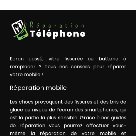
Ecran cassé, vitre fissurée ou batterie à
remplacer ? Tous nos conseils pour réparer
votre mobile !
Réparation mobile
Les chocs provoquent des fissures et des bris de
glace au niveau de l’écran des smartphones, qui
est la partie la plus sensible. Grâce à nos guides
de réparation vous pourrez effectuer vous-
même la réparation de votre mobile et