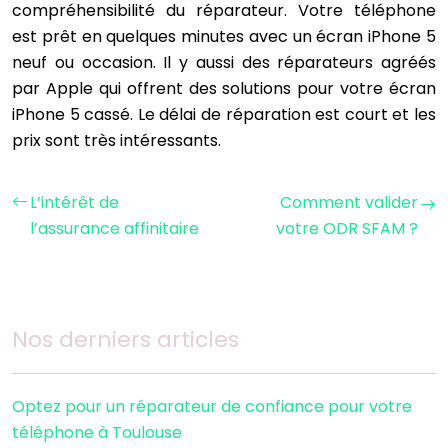
compréhensibilité du réparateur. Votre téléphone
est prêt en quelques minutes avec un écran iPhone 5
neuf ou occasion. Il y aussi des réparateurs agréés
par Apple qui offrent des solutions pour votre écran
iPhone 5 cassé. Le délai de réparation est court et les
prix sont très intéressants.
L’intérêt de
Comment valider
l’assurance affinitaire
votre ODR SFAM ?
Nos derniers articles
Optez pour un réparateur de confiance pour votre
téléphone à Toulouse