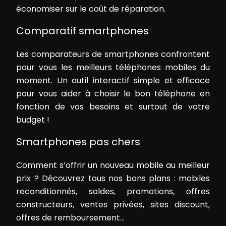
économiser sur le coût de réparation.
Comparatif smartphones
Les comparateurs de smartphones confrontent
pour vous les meilleurs téléphones mobiles du
moment. Un outil interactif simple et efficace
pour vous aider à choisir le bon téléphone en
fonction de vos besoins et surtout de votre
budget !
Smartphones pas chers
Comment s’offrir un nouveau mobile au meilleur
prix ? Découvrez tous nos bons plans : mobiles
reconditionnés, soldes, promotions, offres
constructeurs, ventes privées, sites discount,
offres de remboursement…