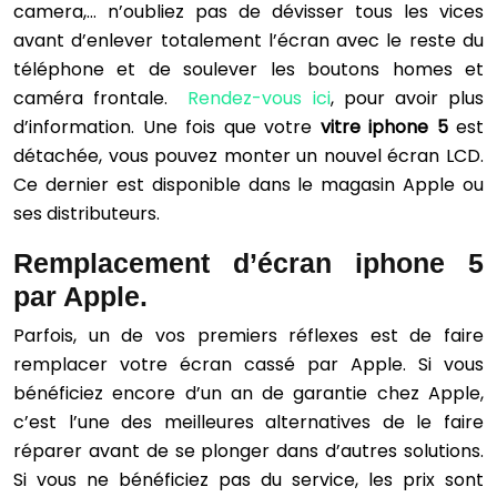
camera,… n’oubliez pas de dévisser tous les vices
avant d’enlever totalement l’écran avec le reste du
téléphone et de soulever les boutons homes et
caméra frontale.
Rendez-vous ici
, pour avoir plus
d’information. Une fois que votre
vitre iphone 5
est
détachée, vous pouvez monter un nouvel écran LCD.
Ce dernier est disponible dans le magasin Apple ou
ses distributeurs.
Remplacement d’écran iphone 5
par Apple.
Parfois, un de vos premiers réflexes est de faire
remplacer votre écran cassé par Apple. Si vous
bénéficiez encore d’un an de garantie chez Apple,
c’est l’une des meilleures alternatives de le faire
réparer avant de se plonger dans d’autres solutions.
Si vous ne bénéficiez pas du service, les prix sont