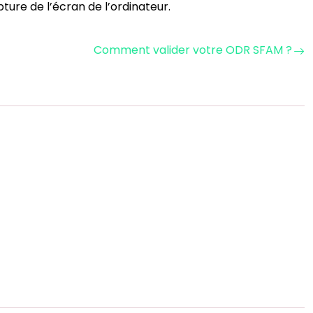
ture de l’écran de l’ordinateur.
Comment valider votre ODR SFAM ?