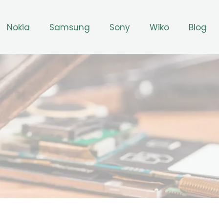
Nokia
Samsung
Sony
Wiko
Blog