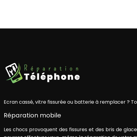
Ecran cassé, vitre fissurée ou batterie à remplacer ? T
Réparation mobile
Les chocs provoquent des fissures et des bris de glace