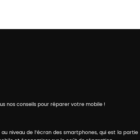
ous nos conseils pour réparer votre mobile !
 au niveau de l’écran des smartphones, qui est la partie 