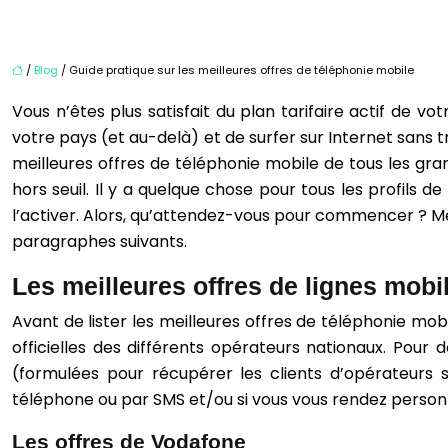
/
Blog
/ Guide pratique sur les meilleures offres de téléphonie mobile
Vous n’êtes plus satisfait du plan tarifaire actif de
votre pays (et au-delà) et de surfer sur Internet sans t
meilleures offres de téléphonie mobile de tous les gr
hors seuil. Il y a quelque chose pour tous les profils d
l’activer. Alors, qu’attendez-vous pour commencer ? Me
paragraphes suivants.
Les meilleures offres de lignes mobi
Avant de lister les meilleures offres de téléphonie mob
officielles des différents opérateurs nationaux. Pour
(formulées pour récupérer les clients d’opérateurs 
téléphone ou par SMS et/ou si vous vous rendez person
Les offres de Vodafone