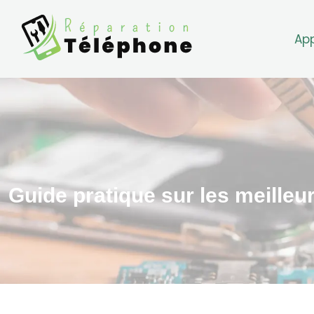
Ap
Guide pratique sur les meilleu