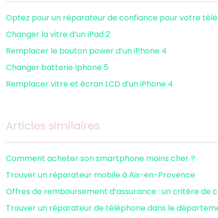
Optez pour un réparateur de confiance pour votre tél
Changer la vitre d’un iPad 2
Remplacer le bouton power d’un iPhone 4
Changer batterie Iphone 5
Remplacer vitre et écran LCD d’un iPhone 4
Articles similaires
Comment acheter son smartphone moins cher ?
Trouver un réparateur mobile à Aix-en-Provence
Offres de remboursement d’assurance : un critère de 
Trouver un réparateur de téléphone dans le départem