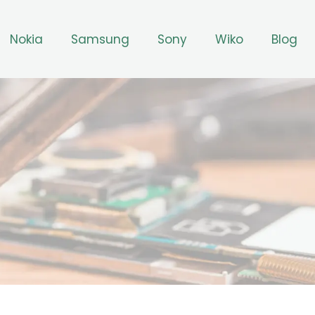
Nokia
Samsung
Sony
Wiko
Blog