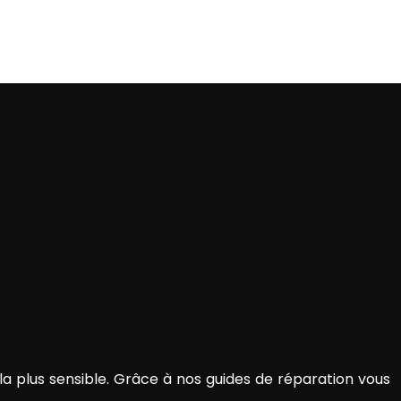
la plus sensible. Grâce à nos guides de réparation vous