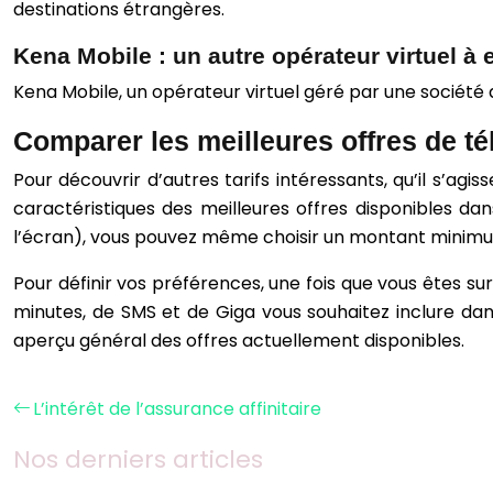
destinations étrangères.
Kena Mobile : un autre opérateur virtuel à 
Kena Mobile, un opérateur virtuel géré par une société d
Comparer les meilleures offres de t
Pour découvrir d’autres tarifs intéressants, qu’il s’ag
caractéristiques des meilleures offres disponibles dan
l’écran), vous pouvez même choisir un montant minimum d
Pour définir vos préférences, une fois que vous êtes sur
minutes, de SMS et de Giga vous souhaitez inclure dan
aperçu général des offres actuellement disponibles.
L’intérêt de l’assurance affinitaire
Nos derniers articles