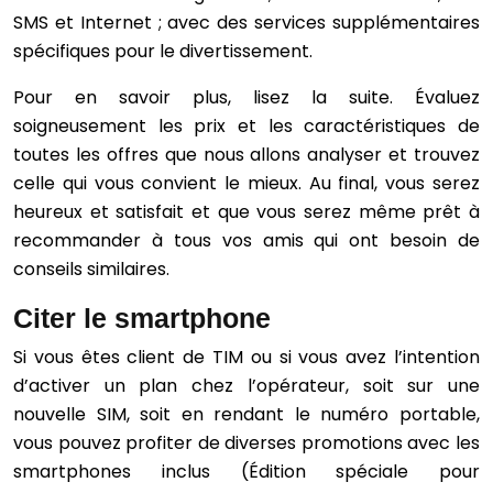
SMS et Internet ; avec des services supplémentaires
spécifiques pour le divertissement.
Pour en savoir plus, lisez la suite. Évaluez
soigneusement les prix et les caractéristiques de
toutes les offres que nous allons analyser et trouvez
celle qui vous convient le mieux. Au final, vous serez
heureux et satisfait et que vous serez même prêt à
recommander à tous vos amis qui ont besoin de
conseils similaires.
Citer le smartphone
Si vous êtes client de TIM ou si vous avez l’intention
d’activer un plan chez l’opérateur, soit sur une
nouvelle SIM, soit en rendant le numéro portable,
vous pouvez profiter de diverses promotions avec les
smartphones inclus (Édition spéciale pour