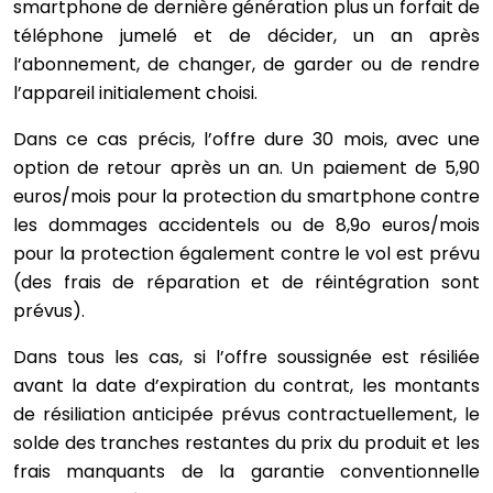
smartphone de dernière génération plus un forfait de
téléphone jumelé et de décider, un an après
l’abonnement, de changer, de garder ou de rendre
l’appareil initialement choisi.
Dans ce cas précis, l’offre dure 30 mois, avec une
option de retour après un an. Un paiement de 5,90
euros/mois pour la protection du smartphone contre
les dommages accidentels ou de 8,9o euros/mois
pour la protection également contre le vol est prévu
(des frais de réparation et de réintégration sont
prévus).
Dans tous les cas, si l’offre soussignée est résiliée
avant la date d’expiration du contrat, les montants
de résiliation anticipée prévus contractuellement, le
solde des tranches restantes du prix du produit et les
frais manquants de la garantie conventionnelle