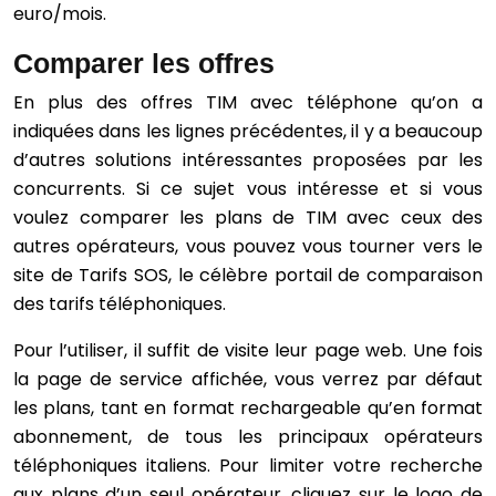
euro/mois.
Comparer les offres
En plus des offres TIM avec téléphone qu’on a
indiquées dans les lignes précédentes, il y a beaucoup
d’autres solutions intéressantes proposées par les
concurrents. Si ce sujet vous intéresse et si vous
voulez comparer les plans de TIM avec ceux des
autres opérateurs, vous pouvez vous tourner vers le
site de Tarifs SOS, le célèbre portail de comparaison
des tarifs téléphoniques.
Pour l’utiliser, il suffit de visite leur page web. Une fois
la page de service affichée, vous verrez par défaut
les plans, tant en format rechargeable qu’en format
abonnement, de tous les principaux opérateurs
téléphoniques italiens. Pour limiter votre recherche
aux plans d’un seul opérateur, cliquez sur le logo de