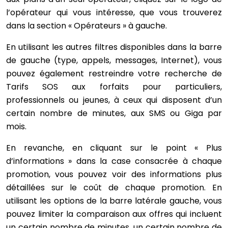
l’opérateur qui vous intéresse, que vous trouverez
dans la section « Opérateurs » à gauche.
En utilisant les autres filtres disponibles dans la barre
de gauche (type, appels, messages, Internet), vous
pouvez également restreindre votre recherche de
Tarifs SOS aux forfaits pour particuliers,
professionnels ou jeunes, à ceux qui disposent d’un
certain nombre de minutes, aux SMS ou Giga par
mois.
En revanche, en cliquant sur le point « Plus
d’informations » dans la case consacrée à chaque
promotion, vous pouvez voir des informations plus
détaillées sur le coût de chaque promotion. En
utilisant les options de la barre latérale gauche, vous
pouvez limiter la comparaison aux offres qui incluent
un certain nombre de minutes, un certain nombre de