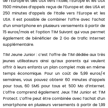
de l’Europe et des USA vers l’Italie, l’Europe et les USA
1500 minutes d’appels reçus de l’Europe et des USA et
250 minutes d’appels de l’Italie vers l’Europe et les
USA. Il est possible de combiner l’offre avec l’achat
d’un smartphone en plusieurs versements à partir de
15 euros/mois et l’option TIM Suivant qui vous permet
également de bénéficier de 2 Go de trafic Internet
supplémentaire.
TIM Jeune Junior : c’est l’offre de TIM dédiée aux très
jeunes utilisateurs ainsi qu’aux parents qui veulent
offrir à leurs enfants un plan complet mais en même
temps économique. Pour un coût de 5,99 euros/4
semaines, vous pouvez obtenir 60 minutes d’appels
pour tous, 60 SMS pour tous et 500 Mo d’Internet.
L’offre comprend également Jeux TIM Junior et TIM
Protect. L’offre peut être combinée avec l’achat d’un
smartphone en plusieurs versements à partir de 1,99