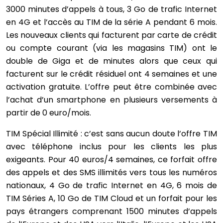
3000 minutes d’appels à tous, 3 Go de trafic Internet
en 4G et l’accès au TIM de la série A pendant 6 mois.
Les nouveaux clients qui facturent par carte de crédit
ou compte courant (via les magasins TIM) ont le
double de Giga et de minutes alors que ceux qui
facturent sur le crédit résiduel ont 4 semaines et une
activation gratuite. L’offre peut être combinée avec
l’achat d’un smartphone en plusieurs versements à
partir de 0 euro/mois.
TIM Spécial Illimité : c’est sans aucun doute l’offre TIM
avec téléphone inclus pour les clients les plus
exigeants. Pour 40 euros/4 semaines, ce forfait offre
des appels et des SMS illimités vers tous les numéros
nationaux, 4 Go de trafic Internet en 4G, 6 mois de
TIM Séries A, 10 Go de TIM Cloud et un forfait pour les
pays étrangers comprenant 1500 minutes d’appels