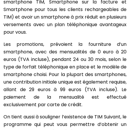
smartphone TIM, Smartphone sur la facture et
Smartphone pour tous les clients rechargeables de
TIM) et avoir un smartphone à prix réduit en plusieurs
versements avec un plan téléphonique avantageux
pour vous.
Les promotions, prévoient la fourniture d’un
smartphone, avec des mensualités de 0 euro à 20
euros (TVA incluse), pendant 24 ou 30 mois, selon le
type de forfait téléphonique en place et le modèle de
smartphone choisi. Pour la plupart des smartphones,
une contribution initiale unique est également requise,
allant de 29 euros à 99 euros (TVA incluse). Le
paiement de la mensualité est effectué
exclusivement par carte de crédit.
On tient aussi à souligner l’existence de TIM Suivant, le
programme qui peut vous permettre d’obtenir un