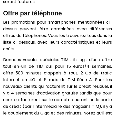
seront facturés.
Offre par téléphone
Les promotions pour smartphones mentionnées ci-
dessus peuvent être combinées avec différentes
offres de téléphones. Vous les trouverez tous dans la
liste ci-dessous, avec leurs caractéristiques et leurs
coûts.
Données vocales spéciales TIM : il s’agit d’une offre
tout-en-un de TIM qui, pour 15 euros/4 semaines,
offre 500 minutes d’appels à tous, 2 Go de trafic
Internet en 4G et 6 mois de TIM Série A. Pour les
nouveaux clients qui facturent sur le crédit résiduel, il
y a 4 semaines d’activation gratuite tandis que pour
ceux qui facturent sur le compte courant ou la carte
de crédit (par l’intermédiaire des magasins TIM), il y a
le doublement du Giga et des minutes. Notez qu’il est