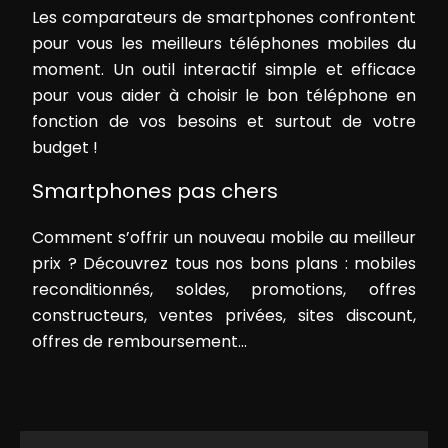
Les comparateurs de smartphones confrontent
pour vous les meilleurs téléphones mobiles du
moment. Un outil interactif simple et efficace
pour vous aider à choisir le bon téléphone en
fonction de vos besoins et surtout de votre
budget !
Smartphones pas chers
Comment s’offrir un nouveau mobile au meilleur
prix ? Découvrez tous nos bons plans : mobiles
reconditionnés, soldes, promotions, offres
constructeurs, ventes privées, sites discount,
offres de remboursement…