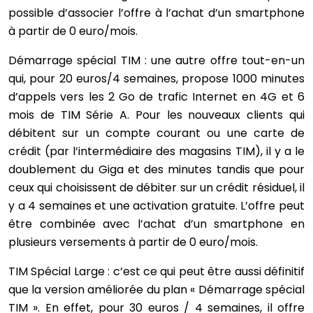
possible d’associer l’offre à l’achat d’un smartphone
à partir de 0 euro/mois.
Démarrage spécial TIM : une autre offre tout-en-un
qui, pour 20 euros/4 semaines, propose 1000 minutes
d’appels vers les 2 Go de trafic Internet en 4G et 6
mois de TIM Série A. Pour les nouveaux clients qui
débitent sur un compte courant ou une carte de
crédit (par l’intermédiaire des magasins TIM), il y a le
doublement du Giga et des minutes tandis que pour
ceux qui choisissent de débiter sur un crédit résiduel, il
y a 4 semaines et une activation gratuite. L’offre peut
être combinée avec l’achat d’un smartphone en
plusieurs versements à partir de 0 euro/mois.
TIM Spécial Large : c’est ce qui peut être aussi définitif
que la version améliorée du plan « Démarrage spécial
TIM ». En effet, pour 30 euros / 4 semaines, il offre