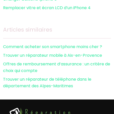
Remplacer vitre et écran LCD d’un iPhone 4
Articles similaires
Comment acheter son smartphone moins cher ?
Trouver un réparateur mobile à Aix-en-Provence
Offres de remboursement d’assurance : un critère de
choix qui compte
Trouver un réparateur de téléphone dans le
département des Alpes-Maritimes