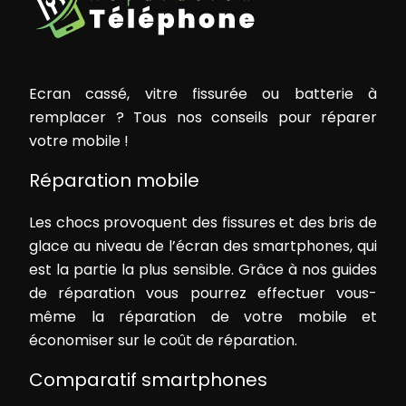
Ecran cassé, vitre fissurée ou batterie à
remplacer ? Tous nos conseils pour réparer
votre mobile !
Réparation mobile
Les chocs provoquent des fissures et des bris de
glace au niveau de l’écran des smartphones, qui
est la partie la plus sensible. Grâce à nos guides
de réparation vous pourrez effectuer vous-
même la réparation de votre mobile et
économiser sur le coût de réparation.
Comparatif smartphones