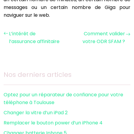
messages ou un certain nombre de Giga pour
naviguer sur le web.
L’intérêt de
Comment valider
l’assurance affinitaire
votre ODR SFAM ?
Nos derniers articles
Optez pour un réparateur de confiance pour votre
téléphone à Toulouse
Changer la vitre d’un iPad 2
Remplacer le bouton power d’un iPhone 4
Changer batterie Iphone 5