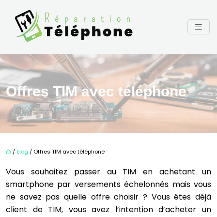
Offres TIM avec téléphone
/
Blog
/ Offres TIM avec téléphone
Vous souhaitez passer au TIM en achetant un
smartphone par versements échelonnés mais vous
ne savez pas quelle offre choisir ? Vous êtes déjà
client de TIM, vous avez l’intention d’acheter un