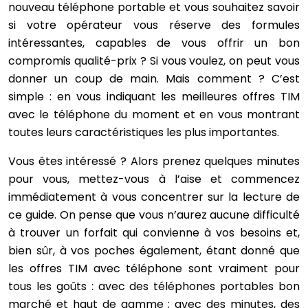
nouveau téléphone portable et vous souhaitez savoir
si votre opérateur vous réserve des formules
intéressantes, capables de vous offrir un bon
compromis qualité-prix ? Si vous voulez, on peut vous
donner un coup de main. Mais comment ? C’est
simple : en vous indiquant les meilleures offres TIM
avec le téléphone du moment et en vous montrant
toutes leurs caractéristiques les plus importantes.
Vous êtes intéressé ? Alors prenez quelques minutes
pour vous, mettez-vous à l’aise et commencez
immédiatement à vous concentrer sur la lecture de
ce guide. On pense que vous n’aurez aucune difficulté
à trouver un forfait qui convienne à vos besoins et,
bien sûr, à vos poches également, étant donné que
les offres TIM avec téléphone sont vraiment pour
tous les goûts : avec des téléphones portables bon
marché et haut de gamme ; avec des minutes, des