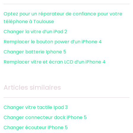
Optez pour un réparateur de confiance pour votre
téléphone à Toulouse
Changer la vitre d’un iPad 2
Remplacer le bouton power d’un iPhone 4
Changer batterie Iphone 5
Remplacer vitre et écran LCD d’un iPhone 4
Articles similaires
Changer vitre tactile Ipad 3
Changer connecteur dock iPhone 5
Changer écouteur iPhone 5