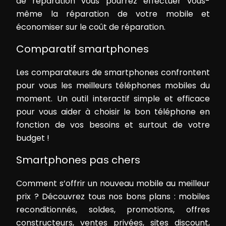
de réparation vous pourrez effectuer vous-
même la réparation de votre mobile et
économiser sur le coût de réparation.
Comparatif smartphones
Les comparateurs de smartphones confrontent
pour vous les meilleurs téléphones mobiles du
moment. Un outil interactif simple et efficace
pour vous aider à choisir le bon téléphone en
fonction de vos besoins et surtout de votre
budget !
Smartphones pas chers
Comment s’offrir un nouveau mobile au meilleur
prix ? Découvrez tous nos bons plans : mobiles
reconditionnés, soldes, promotions, offres
constructeurs, ventes privées, sites discount,