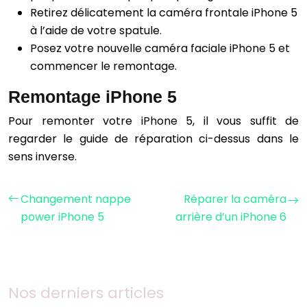
Retirez délicatement la caméra frontale iPhone 5
à l’aide de votre spatule.
Posez votre nouvelle caméra faciale iPhone 5 et
commencer le remontage.
Remontage iPhone 5
Pour remonter votre iPhone 5, il vous suffit de
regarder le guide de réparation ci-dessus dans le
sens inverse.
Changement nappe
Réparer la caméra
power iPhone 5
arrière d’un iPhone 6
Nos derniers articles