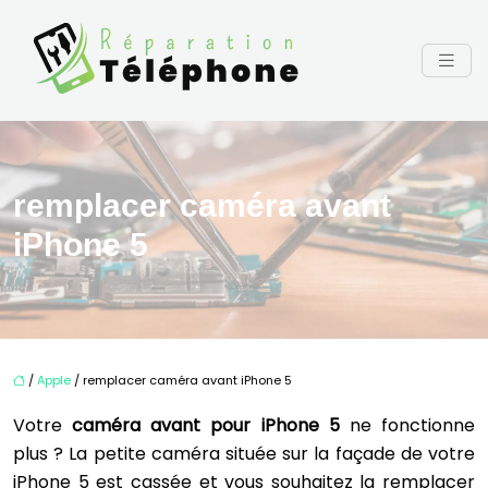
remplacer caméra avant
iPhone 5
/
Apple
/ remplacer caméra avant iPhone 5
Votre
caméra avant pour iPhone 5
ne fonctionne
plus ? La petite caméra située sur la façade de votre
iPhone 5 est cassée et vous souhaitez la remplacer