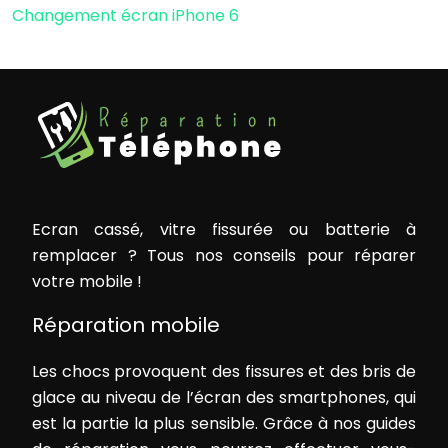
Changement écran iPhone 6
Ecran cassé, vitre fissurée ou batterie à
remplacer ? Tous nos conseils pour réparer
votre mobile !
Réparation mobile
Les chocs provoquent des fissures et des bris de
glace au niveau de l’écran des smartphones, qui
est la partie la plus sensible. Grâce à nos guides