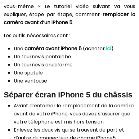
vous-même ? Le tutoriel vidéo suivant va vous
expliquer, étape par étape, comment
remplacer la
caméra avant d’un iPhone 5
.
Les outils nécessaires sont :
Une
caméra avant iPhone 5
(acheter
ici
)
Un tournevis pentalobe
Un tournevis cruciforme
Une spatule
Une ventouse
Séparer écran iPhone 5 du châssis
Avant d’entamer le remplacement de la caméra
avant de votre iPhone, vous devez s’assurer que
votre téléphone est mis hors tension.
Enlevez les deux vis qui se trouvent de part et
d’autre du connecteur de charge iPhone5.