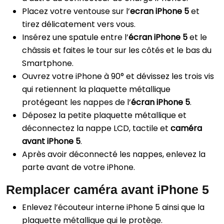
Placez votre ventouse sur l’
ecran iPhone 5
et
tirez délicatement vers vous.
Insérez une spatule entre l’
écran iPhone 5
et le
châssis et faites le tour sur les côtés et le bas du
Smartphone.
Ouvrez votre iPhone à 90° et dévissez les trois vis
qui retiennent la plaquette métallique
protégeant les nappes de l’
écran iPhone 5
.
Déposez la petite plaquette métallique et
déconnectez la nappe LCD, tactile et
caméra
avant iPhone 5
.
Après avoir déconnecté les nappes, enlevez la
parte avant de votre iPhone.
Remplacer caméra avant iPhone 5
Enlevez l’écouteur interne iPhone 5 ainsi que la
plaquette métallique qui le protège.