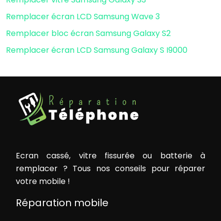
Remplacer écran LCD Samsung Wave 3
Remplacer bloc écran Samsung Galaxy S2
Remplacer écran LCD Samsung Galaxy S I9000
Ecran cassé, vitre fissurée ou batterie à
remplacer ? Tous nos conseils pour réparer
votre mobile !
Réparation mobile