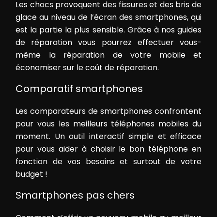
Les chocs provoquent des fissures et des bris de
glace au niveau de l’écran des smartphones, qui
est la partie la plus sensible. Grâce à nos guides
de réparation vous pourrez effectuer vous-
même la réparation de votre mobile et
économiser sur le coût de réparation.
Comparatif smartphones
Les comparateurs de smartphones confrontent
pour vous les meilleurs téléphones mobiles du
moment. Un outil interactif simple et efficace
pour vous aider à choisir le bon téléphone en
fonction de vos besoins et surtout de votre
budget !
Smartphones pas chers