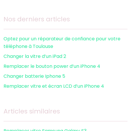
Nos derniers articles
Optez pour un réparateur de confiance pour votre
téléphone à Toulouse
Changer la vitre d’un iPad 2
Remplacer le bouton power d’un iPhone 4
Changer batterie Iphone 5
Remplacer vitre et écran LCD d’un iPhone 4
Articles similaires
Remplacer vitre Samsung Galaxy S3