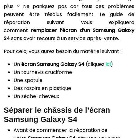
plus ? Ne paniquez pas car tous ces problèmes
peuvent être résolus facilement. Le guide de
réparation suivant vous expliquera
comment
remplacer l’écran d’un Samsung Galaxy
S4
sans avoir recours à un service après-vente.
Pour cela, vous aurez besoin du matériel suivant :
Un
écran Samsung Galaxy S4
(cliquez
ici
)
Un tournevis cruciforme
Une spatule
Des rasoirs en plastique
Un sèche-cheveux
Séparer le châssis de l’écran
Samsung Galaxy S4
Avant de commencer la réparation de