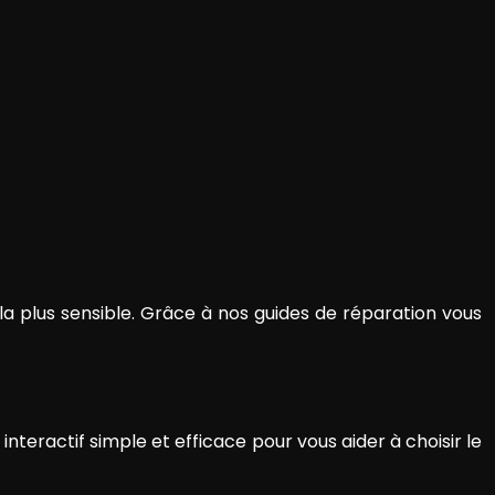
la plus sensible. Grâce à nos guides de réparation vous
eractif simple et efficace pour vous aider à choisir le