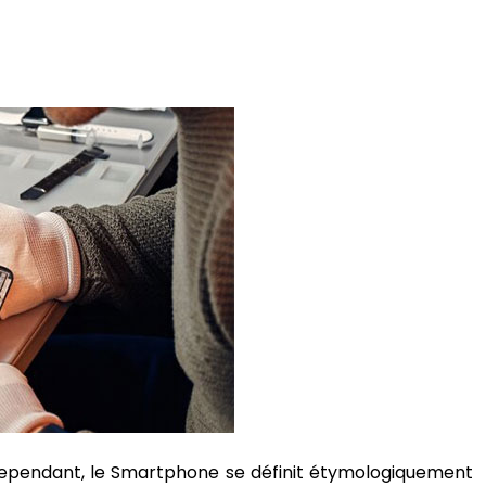
. Cependant, le Smartphone se définit étymologiquement