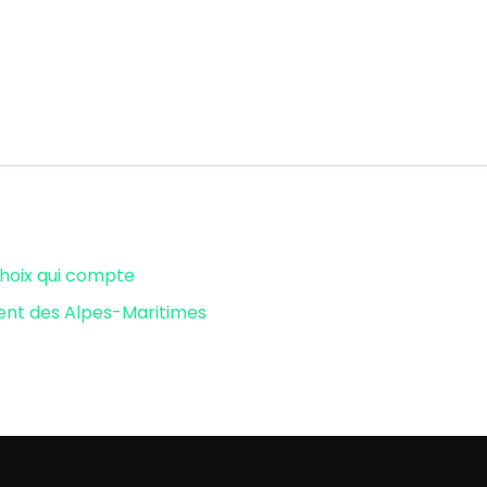
choix qui compte
ent des Alpes-Maritimes