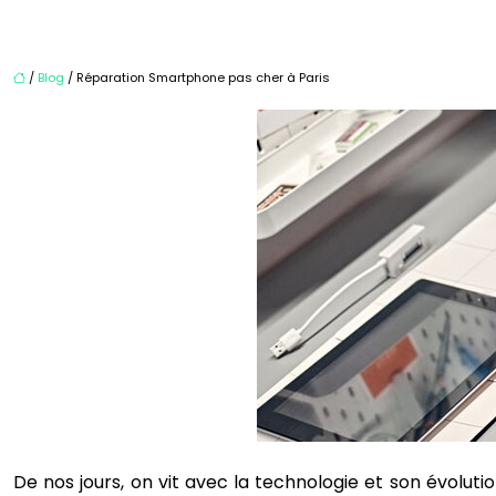
/
Blog
/ Réparation Smartphone pas cher à Paris
De nos jours, on vit avec la technologie et son évolu