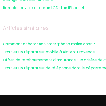
Remplacer vitre et écran LCD d’un iPhone 4
Articles similaires
Comment acheter son smartphone moins cher ?
Trouver un réparateur mobile à Aix-en-Provence
Offres de remboursement d’assurance : un critère de 
Trouver un réparateur de téléphone dans le départem