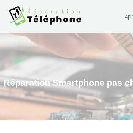
Ap
Réparation Smartphone pas ch