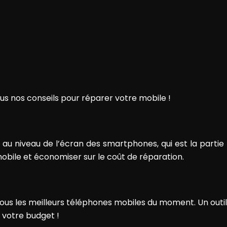
ous nos conseils pour réparer votre mobile !
 au niveau de l’écran des smartphones, qui est la partie 
bile et économiser sur le coût de réparation.
les meilleurs téléphones mobiles du moment. Un outil int
 votre budget !