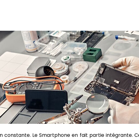
tion constante. Le Smartphone en fait partie intégrante