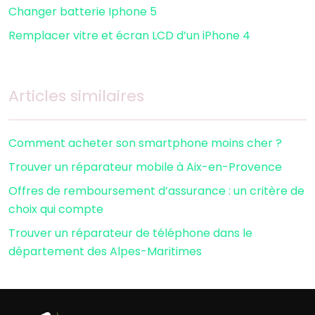
Changer batterie Iphone 5
Remplacer vitre et écran LCD d’un iPhone 4
Articles similaires
Comment acheter son smartphone moins cher ?
Trouver un réparateur mobile à Aix-en-Provence
Offres de remboursement d’assurance : un critère de
choix qui compte
Trouver un réparateur de téléphone dans le
département des Alpes-Maritimes