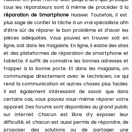
tous les réparateurs sont à même de procéder à la
réparation de Smartphone
Huawei. Toutefois, il est
plus sage de confier la tâche à un vrai spécialiste afin
d’être sûr de réparer le bon problème et d’avoir les
pièces adéquates. Vous pouvez en trouver soit en
ligne, soit dans les magasins. En ligne, il existe des sites
et des plateformes de réparation de smartphone et
tablette. Il suffit de connaitre les bonnes adresses et
frapper à la bonne porte. Et dans les magasins, on
communique directement avec le technicien, ce qui
rend la communication et autres choses plus faciles.
Il est également intéressant de savoir que dans
certains cas, vous pouvez vous-même réparer votre
appareil. Des forums sont disponibles au grand public
sur internet. Chacun est libre d’y exposer leur
difficulté, et chacun est aussi permis de répondre, de
proposer des solutions ou de partager une