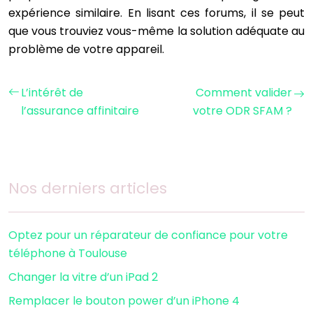
expérience similaire. En lisant ces forums, il se peut
que vous trouviez vous-même la solution adéquate au
problème de votre appareil.
L’intérêt de
Comment valider
l’assurance affinitaire
votre ODR SFAM ?
Nos derniers articles
Optez pour un réparateur de confiance pour votre
téléphone à Toulouse
Changer la vitre d’un iPad 2
Remplacer le bouton power d’un iPhone 4