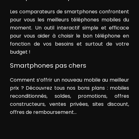
Les comparateurs de smartphones confrontent
pour vous les meilleurs téléphones mobiles du
moment. Un outil interactif simple et efficace
pour vous aider à choisir le bon téléphone en
fonction de vos besoins et surtout de votre
budget !
Smartphones pas chers
Comment s’offrir un nouveau mobile au meilleur
prix ? Découvrez tous nos bons plans : mobiles
reconditionnés, soldes, promotions, offres
constructeurs, ventes privées, sites discount,
offres de remboursement…