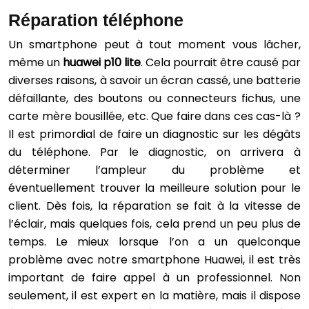
Réparation téléphone
Un smartphone peut à tout moment vous lâcher,
même un
huawei p10 lite
. Cela pourrait être causé par
diverses raisons, à savoir un écran cassé, une batterie
défaillante, des boutons ou connecteurs fichus, une
carte mère bousillée, etc. Que faire dans ces cas-là ?
Il est primordial de faire un diagnostic sur les dégâts
du téléphone. Par le diagnostic, on arrivera à
déterminer l’ampleur du problème et
éventuellement trouver la meilleure solution pour le
client. Dès fois, la réparation se fait à la vitesse de
l’éclair, mais quelques fois, cela prend un peu plus de
temps. Le mieux lorsque l’on a un quelconque
problème avec notre smartphone Huawei, il est très
important de faire appel à un professionnel. Non
seulement, il est expert en la matière, mais il dispose