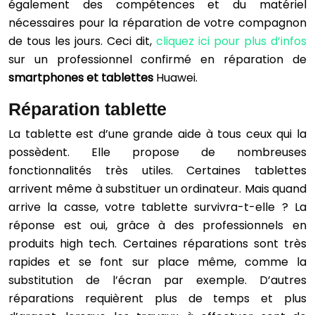
également des compétences et du matériel
nécessaires pour la réparation de votre compagnon
de tous les jours. Ceci dit,
cliquez ici pour plus d’infos
sur un professionnel confirmé en réparation de
smartphones et tablettes
Huawei.
Réparation tablette
La tablette est d’une grande aide à tous ceux qui la
possèdent. Elle propose de nombreuses
fonctionnalités très utiles. Certaines tablettes
arrivent même à substituer un ordinateur. Mais quand
arrive la casse, votre tablette survivra-t-elle ? La
réponse est oui, grâce à des professionnels en
produits high tech. Certaines réparations sont très
rapides et se font sur place même, comme la
substitution de l’écran par exemple. D’autres
réparations requièrent plus de temps et plus