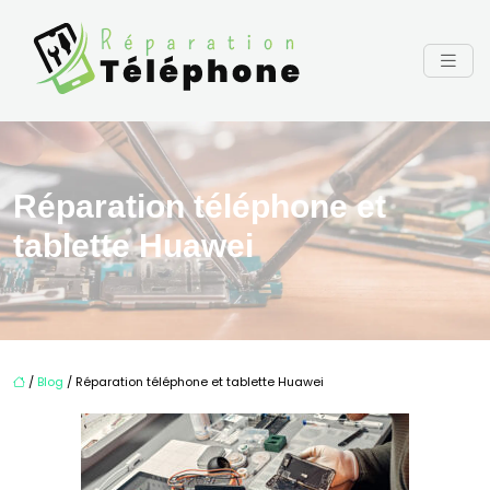
Réparation téléphone et
tablette Huawei
/
Blog
/ Réparation téléphone et tablette Huawei