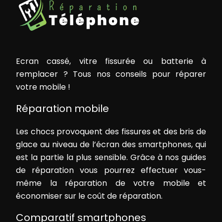
Ecran cassé, vitre fissurée ou batterie à
remplacer ? Tous nos conseils pour réparer
votre mobile !
Réparation mobile
Les chocs provoquent des fissures et des bris de
glace au niveau de l’écran des smartphones, qui
est la partie la plus sensible. Grâce à nos guides
de réparation vous pourrez effectuer vous-
même la réparation de votre mobile et
économiser sur le coût de réparation.
Comparatif smartphones