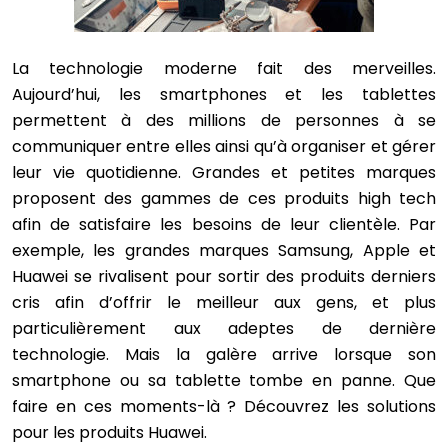
La technologie moderne fait des merveilles.
Aujourd’hui, les smartphones et les tablettes
permettent à des millions de personnes à se
communiquer entre elles ainsi qu’à organiser et gérer
leur vie quotidienne. Grandes et petites marques
proposent des gammes de ces produits high tech
afin de satisfaire les besoins de leur clientèle. Par
exemple, les grandes marques Samsung, Apple et
Huawei se rivalisent pour sortir des produits derniers
cris afin d’offrir le meilleur aux gens, et plus
particulièrement aux adeptes de dernière
technologie. Mais la galère arrive lorsque son
smartphone ou sa tablette tombe en panne. Que
faire en ces moments-là ? Découvrez les solutions
pour les produits Huawei.