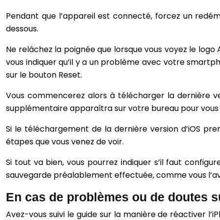
Pendant que l’appareil est connecté, forcez un redéma
dessous.
Ne relâchez la poignée que lorsque vous voyez le logo 
vous indiquer qu’il y a un problème avec votre smartp
sur le bouton Reset.
Vous commencerez alors à télécharger la dernière ve
supplémentaire apparaîtra sur votre bureau pour vous i
Si le téléchargement de la dernière version d’iOS pre
étapes que vous venez de voir.
Si tout va bien, vous pourrez indiquer s’il faut config
sauvegarde préalablement effectuée, comme vous l’avez 
En cas de problèmes ou de doutes 
Avez-vous suivi le guide sur la manière de réactiver l’