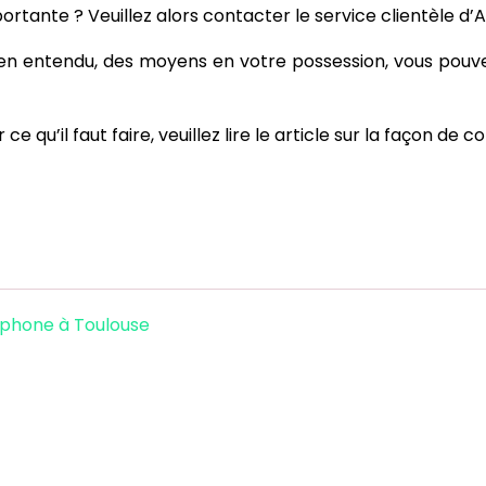
ortante ? Veuillez alors contacter le service clientèle d’
bien entendu, des moyens en votre possession, vous pouv
ce qu’il faut faire, veuillez lire le article sur la façon de 
éphone à Toulouse