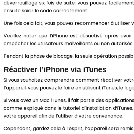
déverrouillage six fois de suite, vous pouvez facileme
ensuite saisir le code correctement.
Une fois cela fait, vous pouvez recommencer à utiliser v
Veuillez noter que l’iPhone est désactivé après avoir
empêcher les utilisateurs malveillants ou non autorisés 
Pendant la phase de blocage, la seule opération possib
Réactiver l’iPhone via iTunes
Si vous souhaitez comprendre comment réactiver votre i
l’appareil, vous pouvez le faire en utilisant iTunes, le lo
Si vous avez un Mac iTunes, il fait partie des application
comme expliqué dans le tutoriel d’installation d’iTunes
votre appareil afin de l’utiliser à votre convenance.
Cependant, gardez cela à l’esprit, l’appareil sera remi