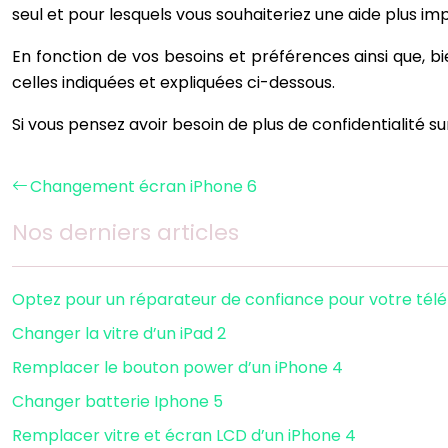
seul et pour lesquels vous souhaiteriez une aide plus imp
En fonction de vos besoins et préférences ainsi que, 
celles indiquées et expliquées ci-dessous.
Si vous pensez avoir besoin de plus de confidentialité sur 
Changement écran iPhone 6
Nos derniers articles
Optez pour un réparateur de confiance pour votre tél
Changer la vitre d’un iPad 2
Remplacer le bouton power d’un iPhone 4
Changer batterie Iphone 5
Remplacer vitre et écran LCD d’un iPhone 4