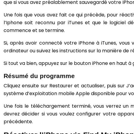
que si vous avez préalablement sauvegardé votre IPhon
Une fois que vous avez fait ce qui précède, pour réacti
l’Iphone soit reconnu par iTunes et que le logiciel
commence et se termine.
Si, après avoir connecté votre iPhone à iTunes, vou
ordinateur ou suivez les instructions sur la manière de 
Si tout va bien, appuyez sur le bouton iPhone en haut à
Résumé du programme
Cliquez ensuite sur Restaurer et actualiser, puis sur J
système d’exploitation mobile Apple disponible pour vo
Une fois le téléchargement terminé, vous verrez un m
devrez décider si vous voulez configurer votre appar
précédente.