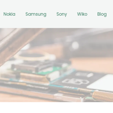
Nokia
Samsung
Sony
Wiko
Blog