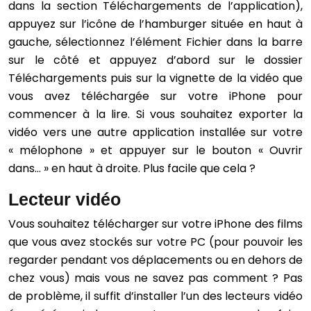
dans la section Téléchargements de l’application),
appuyez sur l’icône de l’hamburger située en haut à
gauche, sélectionnez l’élément Fichier dans la barre
sur le côté et appuyez d’abord sur le dossier
Téléchargements puis sur la vignette de la vidéo que
vous avez téléchargée sur votre iPhone pour
commencer à la lire. Si vous souhaitez exporter la
vidéo vers une autre application installée sur votre
« mélophone » et appuyer sur le bouton « Ouvrir
dans… » en haut à droite. Plus facile que cela ?
Lecteur vidéo
Vous souhaitez télécharger sur votre iPhone des films
que vous avez stockés sur votre PC (pour pouvoir les
regarder pendant vos déplacements ou en dehors de
chez vous) mais vous ne savez pas comment ? Pas
de problème, il suffit d’installer l’un des lecteurs vidéo