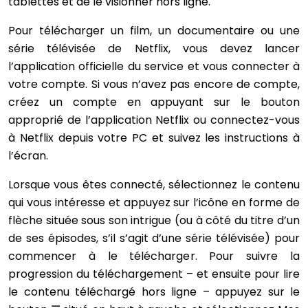
tablettes et de le visionner hors ligne.
Pour télécharger un film, un documentaire ou une
série télévisée de Netflix, vous devez lancer
l’application officielle du service et vous connecter à
votre compte. Si vous n’avez pas encore de compte,
créez un compte en appuyant sur le bouton
approprié de l’application Netflix ou connectez-vous
à Netflix depuis votre PC et suivez les instructions à
l’écran.
Lorsque vous êtes connecté, sélectionnez le contenu
qui vous intéresse et appuyez sur l’icône en forme de
flèche située sous son intrigue (ou à côté du titre d’un
de ses épisodes, s’il s’agit d’une série télévisée) pour
commencer à le télécharger. Pour suivre la
progression du téléchargement – et ensuite pour lire
le contenu téléchargé hors ligne – appuyez sur le