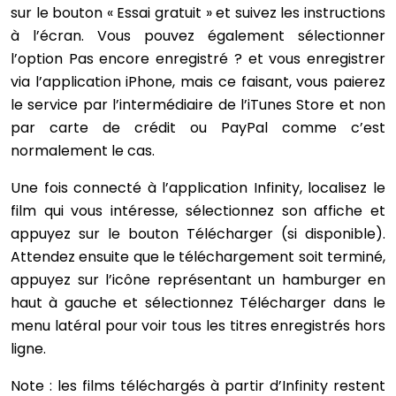
sur le bouton « Essai gratuit » et suivez les instructions
à l’écran. Vous pouvez également sélectionner
l’option Pas encore enregistré ? et vous enregistrer
via l’application iPhone, mais ce faisant, vous paierez
le service par l’intermédiaire de l’iTunes Store et non
par carte de crédit ou PayPal comme c’est
normalement le cas.
Une fois connecté à l’application Infinity, localisez le
film qui vous intéresse, sélectionnez son affiche et
appuyez sur le bouton Télécharger (si disponible).
Attendez ensuite que le téléchargement soit terminé,
appuyez sur l’icône représentant un hamburger en
haut à gauche et sélectionnez Télécharger dans le
menu latéral pour voir tous les titres enregistrés hors
ligne.
Note : les films téléchargés à partir d’Infinity restent