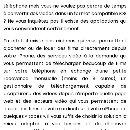
téléphone mais vous ne voulez pas perdre de temps
à convertir des vidéos dans un format compatible iOS
? Ne vous inquiétez pas, il existe des applications qui
vous conviendront certainement.
En effet, il existe des cinémas qui vous permettent
d’acheter ou de louer des films directement depuis
votre iPhone, des services vidéo à la demande qui
vous permettent de télécharger beaucoup de films
sur votre téléphone en échange d’une petite
redevance mensuelle (moins de 8 euros), un
gestionnaire de téléchargement capable de
« capturer » des vidéos depuis n’importe quelle page
web et des lecteurs vidéo qui vous permettent de
copier des films de votre ordinateur à votre iPhone en
quelques « tapes ». Il vous suffit de choisir la solution la
mieux adaptée à vos besoins et de découvrir