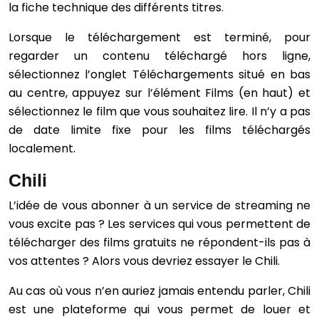
la fiche technique des différents titres.
Lorsque le téléchargement est terminé, pour
regarder un contenu téléchargé hors ligne,
sélectionnez l’onglet Téléchargements situé en bas
au centre, appuyez sur l’élément Films (en haut) et
sélectionnez le film que vous souhaitez lire. Il n’y a pas
de date limite fixe pour les films téléchargés
localement.
Chili
L’idée de vous abonner à un service de streaming ne
vous excite pas ? Les services qui vous permettent de
télécharger des films gratuits ne répondent-ils pas à
vos attentes ? Alors vous devriez essayer le Chili.
Au cas où vous n’en auriez jamais entendu parler, Chili
est une plateforme qui vous permet de louer et