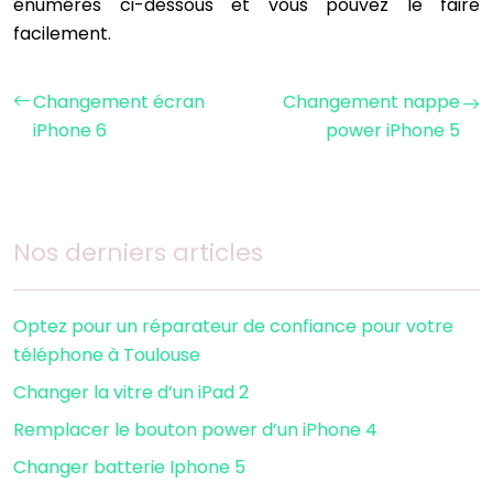
énumérés ci-dessous et vous pouvez le faire
facilement.
Changement écran
Changement nappe
iPhone 6
power iPhone 5
Nos derniers articles
Optez pour un réparateur de confiance pour votre
téléphone à Toulouse
Changer la vitre d’un iPad 2
Remplacer le bouton power d’un iPhone 4
Changer batterie Iphone 5