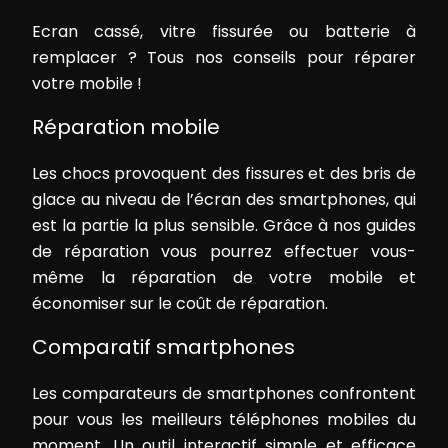
Ecran cassé, vitre fissurée ou batterie à
remplacer ? Tous nos conseils pour réparer
votre mobile !
Réparation mobile
Les chocs provoquent des fissures et des bris de
glace au niveau de l’écran des smartphones, qui
est la partie la plus sensible. Grâce à nos guides
de réparation vous pourrez effectuer vous-
même la réparation de votre mobile et
économiser sur le coût de réparation.
Comparatif smartphones
Les comparateurs de smartphones confrontent
pour vous les meilleurs téléphones mobiles du
moment. Un outil interactif simple et efficace