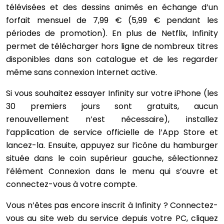
télévisées et des dessins animés en échange d’un
forfait mensuel de 7,99 € (5,99 € pendant les
périodes de promotion). En plus de Netflix, Infinity
permet de télécharger hors ligne de nombreux titres
disponibles dans son catalogue et de les regarder
même sans connexion Internet active.
Si vous souhaitez essayer Infinity sur votre iPhone (les
30 premiers jours sont gratuits, aucun
renouvellement n’est nécessaire), installez
l’application de service officielle de l’App Store et
lancez-la. Ensuite, appuyez sur l’icône du hamburger
située dans le coin supérieur gauche, sélectionnez
l’élément Connexion dans le menu qui s’ouvre et
connectez-vous à votre compte.
Vous n’êtes pas encore inscrit à Infinity ? Connectez-
vous au site web du service depuis votre PC, cliquez