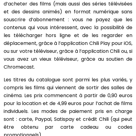
d’acheter des films (mais aussi des séries télévisées
et des dessins animés) en format numérique sans
souscrire d’abonnement : vous ne payez que les
contenus qui vous intéressent, avec la possibilité de
les télécharger hors ligne et de les regarder en
déplacement, grâce à l’application Chili Play pour iOS,
ou sur votre téléviseur, grâce à l’application Chili ou, si
vous avez un vieux téléviseur, grâce au soutien de
Chromecast.
Les titres du catalogue sont parmi les plus variés, y
compris les films qui viennent de sortir des salles de
cinéma. Les prix commencent à partir de 0,90 euros
pour la location et de 4,99 euros pour l’achat de films
individuels. Les modes de paiement pris en charge
sont : carte, Paypal, Satispay et crédit Chili (qui peut
être obtenu par carte cadeau ou codes
promotionnels).