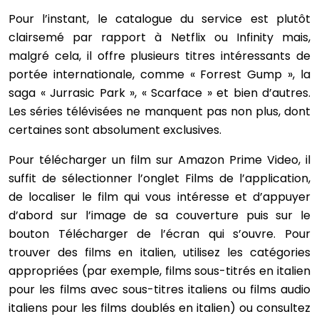
Pour l’instant, le catalogue du service est plutôt
clairsemé par rapport à Netflix ou Infinity mais,
malgré cela, il offre plusieurs titres intéressants de
portée internationale, comme « Forrest Gump », la
saga « Jurrasic Park », « Scarface » et bien d’autres.
Les séries télévisées ne manquent pas non plus, dont
certaines sont absolument exclusives.
Pour télécharger un film sur Amazon Prime Video, il
suffit de sélectionner l’onglet Films de l’application,
de localiser le film qui vous intéresse et d’appuyer
d’abord sur l’image de sa couverture puis sur le
bouton Télécharger de l’écran qui s’ouvre. Pour
trouver des films en italien, utilisez les catégories
appropriées (par exemple, films sous-titrés en italien
pour les films avec sous-titres italiens ou films audio
italiens pour les films doublés en italien) ou consultez