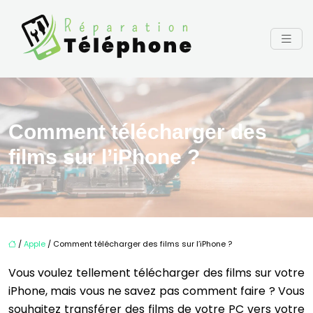
Comment télécharger des
films sur l’iPhone ?
/
Apple
/ Comment télécharger des films sur l’iPhone ?
Vous voulez tellement télécharger des films sur votre
iPhone, mais vous ne savez pas comment faire ? Vous
souhaitez transférer des films de votre PC vers votre