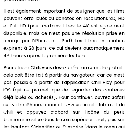
Il est également important de souligner que les films
peuvent être loués ou achetés en résolutions SD, HD
et Full HD (pour certains titres, le 4K est également
disponible, mais ce n’est pas une résolution prise en
charge par l’iPhone et l’iPad). Les titres en location
expirent à 28 jours, ce qui devient automatiquement
48 heures après la première lecture.
Pour utiliser Chili, vous devez créer un compte gratuit :
cela doit être fait à partir du navigateur, car ce n’est
pas possible à partir de l’application Chili Play pour
iOS (qui ne permet que de regarder des contenus
déjà loués ou achetés). Pour continuer, ouvrez Safari
sur votre iPhone, connectez-vous au site Internet du
Chili et appuyez d’abord sur l’icône du petit
bonhomme situé dans le coin supérieur droit, puis sur
les boutons S’identifier ou S’inscrire (dans le menu qui