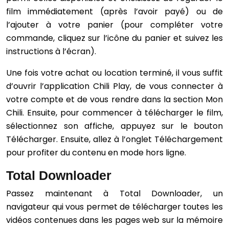
film immédiatement (après l’avoir payé) ou de
l’ajouter à votre panier (pour compléter votre
commande, cliquez sur l’icône du panier et suivez les
instructions à l’écran).
Une fois votre achat ou location terminé, il vous suffit
d’ouvrir l’application Chili Play, de vous connecter à
votre compte et de vous rendre dans la section Mon
Chili. Ensuite, pour commencer à télécharger le film,
sélectionnez son affiche, appuyez sur le bouton
Télécharger. Ensuite, allez à l’onglet Téléchargement
pour profiter du contenu en mode hors ligne.
Total Downloader
Passez maintenant à Total Downloader, un
navigateur qui vous permet de télécharger toutes les
vidéos contenues dans les pages web sur la mémoire