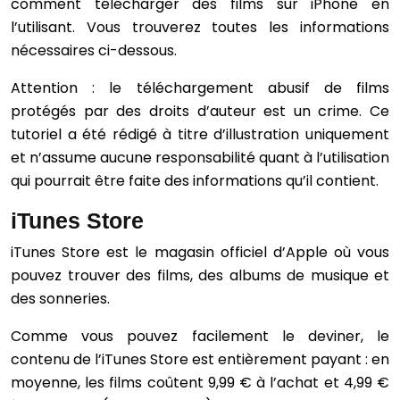
comment télécharger des films sur iPhone en
l’utilisant. Vous trouverez toutes les informations
nécessaires ci-dessous.
Attention : le téléchargement abusif de films
protégés par des droits d’auteur est un crime. Ce
tutoriel a été rédigé à titre d’illustration uniquement
et n’assume aucune responsabilité quant à l’utilisation
qui pourrait être faite des informations qu’il contient.
iTunes Store
iTunes Store est le magasin officiel d’Apple où vous
pouvez trouver des films, des albums de musique et
des sonneries.
Comme vous pouvez facilement le deviner, le
contenu de l’iTunes Store est entièrement payant : en
moyenne, les films coûtent 9,99 € à l’achat et 4,99 €