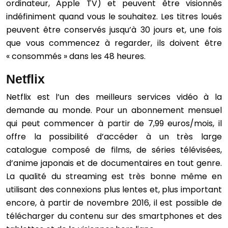
ordinateur, Apple TV) et peuvent être visionnés
indéfiniment quand vous le souhaitez. Les titres loués
peuvent être conservés jusqu’à 30 jours et, une fois
que vous commencez à regarder, ils doivent être
« consommés » dans les 48 heures.
Netflix
Netflix est l’un des meilleurs services vidéo à la
demande au monde. Pour un abonnement mensuel
qui peut commencer à partir de 7,99 euros/mois, il
offre la possibilité d’accéder à un très large
catalogue composé de films, de séries télévisées,
d’anime japonais et de documentaires en tout genre.
La qualité du streaming est très bonne même en
utilisant des connexions plus lentes et, plus important
encore, à partir de novembre 2016, il est possible de
télécharger du contenu sur des smartphones et des