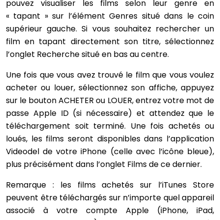
pouvez visualiser les films selon leur genre en
« tapant » sur l’élément Genres situé dans le coin
supérieur gauche. Si vous souhaitez rechercher un
film en tapant directement son titre, sélectionnez
l’onglet Recherche situé en bas au centre.
Une fois que vous avez trouvé le film que vous voulez
acheter ou louer, sélectionnez son affiche, appuyez
sur le bouton ACHETER ou LOUER, entrez votre mot de
passe Apple ID (si nécessaire) et attendez que le
téléchargement soit terminé. Une fois achetés ou
loués, les films seront disponibles dans l’application
Videodel de votre iPhone (celle avec l’icône bleue),
plus précisément dans l’onglet Films de ce dernier.
Remarque : les films achetés sur l’iTunes Store
peuvent être téléchargés sur n’importe quel appareil
associé à votre compte Apple (iPhone, iPad,