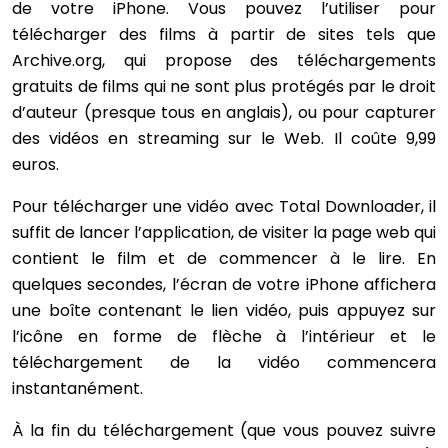
de votre iPhone. Vous pouvez l’utiliser pour
télécharger des films à partir de sites tels que
Archive.org, qui propose des téléchargements
gratuits de films qui ne sont plus protégés par le droit
d’auteur (presque tous en anglais), ou pour capturer
des vidéos en streaming sur le Web. Il coûte 9,99
euros.
Pour télécharger une vidéo avec Total Downloader, il
suffit de lancer l’application, de visiter la page web qui
contient le film et de commencer à le lire. En
quelques secondes, l’écran de votre iPhone affichera
une boîte contenant le lien vidéo, puis appuyez sur
l’icône en forme de flèche à l’intérieur et le
téléchargement de la vidéo commencera
instantanément.
À la fin du téléchargement (que vous pouvez suivre