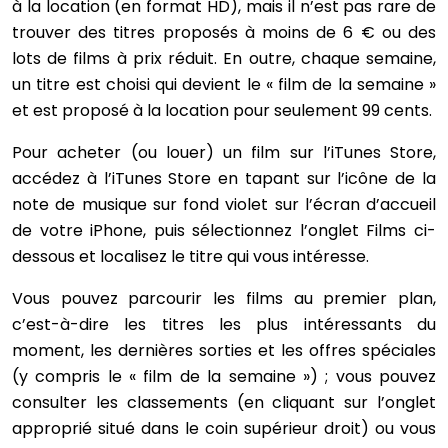
à la location (en format HD), mais il n’est pas rare de
trouver des titres proposés à moins de 6 € ou des
lots de films à prix réduit. En outre, chaque semaine,
un titre est choisi qui devient le « film de la semaine »
et est proposé à la location pour seulement 99 cents.
Pour acheter (ou louer) un film sur l’iTunes Store,
accédez à l’iTunes Store en tapant sur l’icône de la
note de musique sur fond violet sur l’écran d’accueil
de votre iPhone, puis sélectionnez l’onglet Films ci-
dessous et localisez le titre qui vous intéresse.
Vous pouvez parcourir les films au premier plan,
c’est-à-dire les titres les plus intéressants du
moment, les dernières sorties et les offres spéciales
(y compris le « film de la semaine ») ; vous pouvez
consulter les classements (en cliquant sur l’onglet
approprié situé dans le coin supérieur droit) ou vous