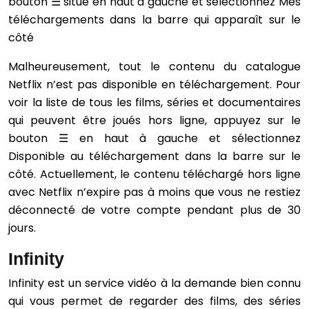
bouton ☰ situé en haut à gauche et sélectionnez Mes
téléchargements dans la barre qui apparaît sur le
côté
Malheureusement, tout le contenu du catalogue
Netflix n’est pas disponible en téléchargement. Pour
voir la liste de tous les films, séries et documentaires
qui peuvent être joués hors ligne, appuyez sur le
bouton ☰ en haut à gauche et sélectionnez
Disponible au téléchargement dans la barre sur le
côté. Actuellement, le contenu téléchargé hors ligne
avec Netflix n’expire pas à moins que vous ne restiez
déconnecté de votre compte pendant plus de 30
jours.
Infinity
Infinity est un service vidéo à la demande bien connu
qui vous permet de regarder des films, des séries