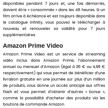
disponibles pendant 7 jours et, une fois démarrés,
doivent être « consommés » dans les 48 heures. Si un
film arrive à échéance et est toujours disponible dans
le catalogue Infinity, vous pouvez le télécharger à
nouveau et renouveler sa validité pour 7 jours
supplémentaires.
Amazon Prime Video
Amazon Prime Video est un service de streaming
vidéo inclus dans Amazon Prime, l’abonnement
annuel ou mensuel d’Amazon (égal à 36 € ou 4,99 €
respectivement) qui vous permet de bénéficier d’une
livraison gratuite en une journée sur plus d’un million
de produits, vous donne un accès anticipé aux offres
flash et vous permet d’obtenir d’autres « bonus »,
comme la possibilité d’acheter des produits via les
boutons de commande Amazon.