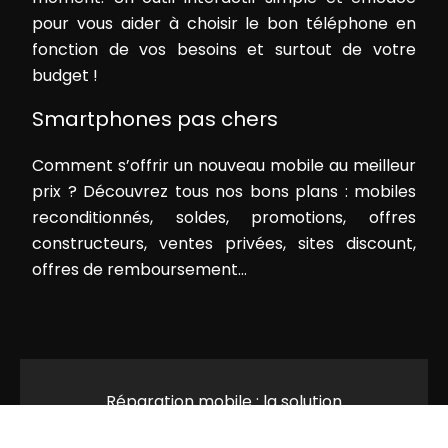
pour vous aider à choisir le bon téléphone en
fonction de vos besoins et surtout de votre
budget !
Smartphones pas chers
Comment s’offrir un nouveau mobile au meilleur
prix ? Découvrez tous nos bons plans : mobiles
reconditionnés, soldes, promotions, offres
constructeurs, ventes privées, sites discount,
offres de remboursement…
Réparation mobile : la solution
économique et écologique !