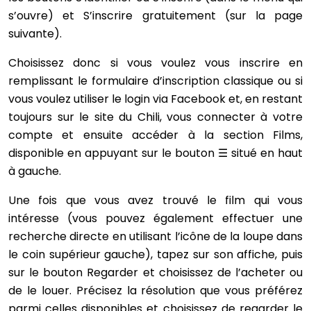
s’ouvre) et S’inscrire gratuitement (sur la page
suivante).
Choisissez donc si vous voulez vous inscrire en
remplissant le formulaire d’inscription classique ou si
vous voulez utiliser le login via Facebook et, en restant
toujours sur le site du Chili, vous connecter à votre
compte et ensuite accéder à la section Films,
disponible en appuyant sur le bouton ☰ situé en haut
à gauche.
Une fois que vous avez trouvé le film qui vous
intéresse (vous pouvez également effectuer une
recherche directe en utilisant l’icône de la loupe dans
le coin supérieur gauche), tapez sur son affiche, puis
sur le bouton Regarder et choisissez de l’acheter ou
de le louer. Précisez la résolution que vous préférez
parmi celles disponibles et choisissez de regarder le