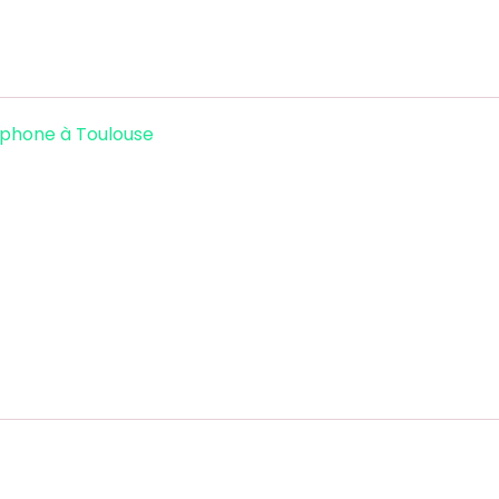
éphone à Toulouse