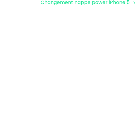
Changement nappe power iPhone 5