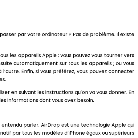
passer par votre ordinateur ? Pas de problème. Il existe
ous les appareils Apple ; vous pouvez vous tourner vers
suite automatiquement sur tous les appareils ; ou vous
 l’autre. Enfin, si vous préférez, vous pouvez connecter
es.
iliser en suivant les instructions qu’on va vous donner. En
 les informations dont vous avez besoin.
is entendu parler, AirDrop est une technologie Apple qui
en natif par tous les modèles d’iPhone égaux ou supérieurs