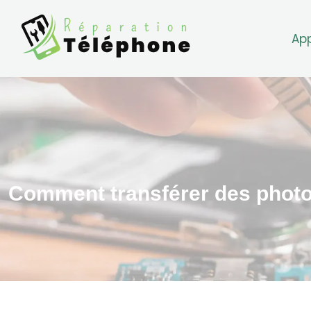
Ap
Comment transférer des photos