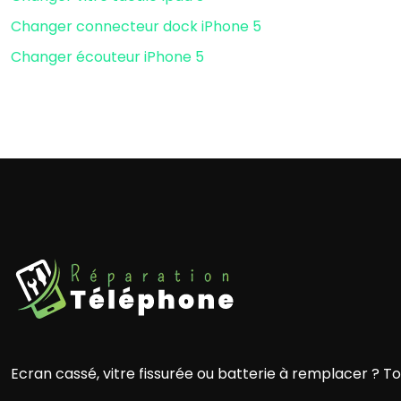
Changer connecteur dock iPhone 5
Changer écouteur iPhone 5
Ecran cassé, vitre fissurée ou batterie à remplacer ? T