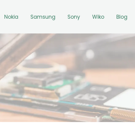
Nokia
Samsung
Sony
Wiko
Blog