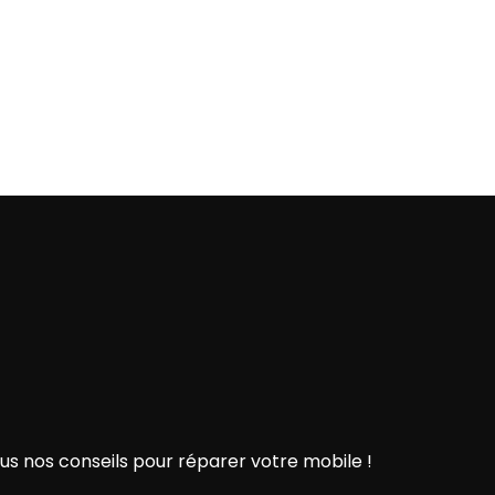
ous nos conseils pour réparer votre mobile !