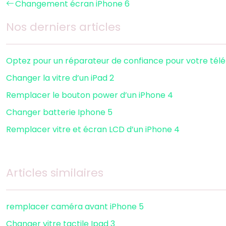
Changement écran iPhone 6
Nos derniers articles
Optez pour un réparateur de confiance pour votre tél
Changer la vitre d’un iPad 2
Remplacer le bouton power d’un iPhone 4
Changer batterie Iphone 5
Remplacer vitre et écran LCD d’un iPhone 4
Articles similaires
remplacer caméra avant iPhone 5
Changer vitre tactile Ipad 3