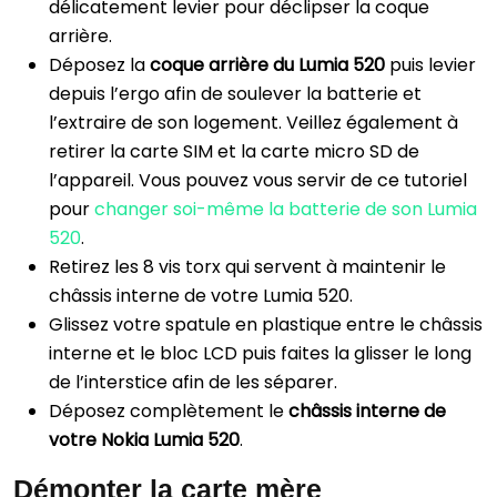
délicatement levier pour déclipser la coque
arrière.
Déposez la
coque arrière du Lumia 520
puis levier
depuis l’ergo afin de soulever la batterie et
l’extraire de son logement. Veillez également à
retirer la carte SIM et la carte micro SD de
l’appareil. Vous pouvez vous servir de ce tutoriel
pour
changer soi-même la batterie de son Lumia
520
.
Retirez les 8 vis torx qui servent à maintenir le
châssis interne de votre Lumia 520.
Glissez votre spatule en plastique entre le châssis
interne et le bloc LCD puis faites la glisser le long
de l’interstice afin de les séparer.
Déposez complètement le
châssis interne de
votre Nokia Lumia 520
.
Démonter la carte mère