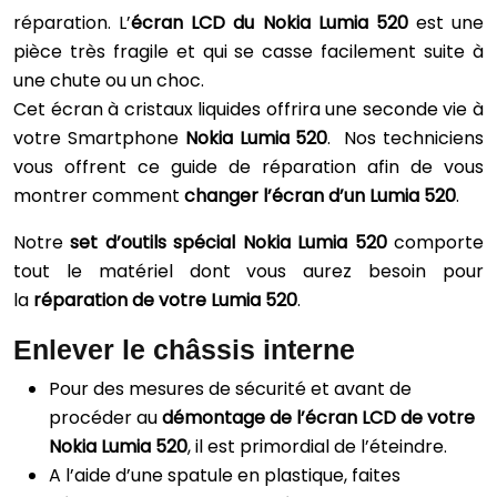
réparation. L’
écran LCD
du Nokia Lumia 520
est une
pièce très fragile et qui se casse facilement suite à
une chute ou un choc.
Cet écran à cristaux liquides offrira une seconde vie à
votre Smartphone
Nokia Lumia 520
. Nos techniciens
vous offrent ce guide de réparation afin de vous
montrer comment
changer l’écran d’un Lumia 520
.
Notre
set d’outils spécial Nokia Lumia 520
comporte
tout le matériel dont vous aurez besoin pour
la
réparation de votre Lumia 520
.
Enlever le châssis interne
Pour des mesures de sécurité et avant de
procéder au
démontage de l’écran LCD de votre
Nokia Lumia 520
, il est primordial de l’éteindre.
A l’aide d’une spatule en plastique, faites