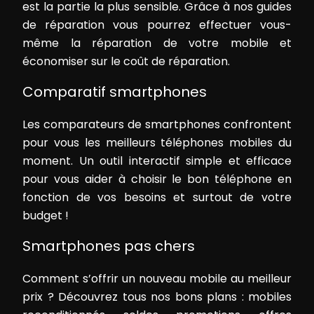
est la partie la plus sensible. Grâce à nos guides
de réparation vous pourrez effectuer vous-
même la réparation de votre mobile et
économiser sur le coût de réparation.
Comparatif smartphones
Les comparateurs de smartphones confrontent
pour vous les meilleurs téléphones mobiles du
moment. Un outil interactif simple et efficace
pour vous aider à choisir le bon téléphone en
fonction de vos besoins et surtout de votre
budget !
Smartphones pas chers
Comment s’offrir un nouveau mobile au meilleur
prix ? Découvrez tous nos bons plans : mobiles