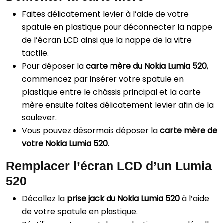
Faites délicatement levier à l’aide de votre
spatule en plastique pour déconnecter la nappe
de l’écran LCD ainsi que la nappe de la vitre
tactile.
Pour déposer la
carte mère du Nokia Lumia 520
,
commencez par insérer votre spatule en
plastique entre le châssis principal et la carte
mère ensuite faites délicatement levier afin de la
soulever.
Vous pouvez désormais déposer la
carte mère de
votre Nokia Lumia 520
.
Remplacer l’écran LCD d’un Lumia
520
Décollez la
prise jack du Nokia Lumia 520
à l’aide
de votre spatule en plastique.