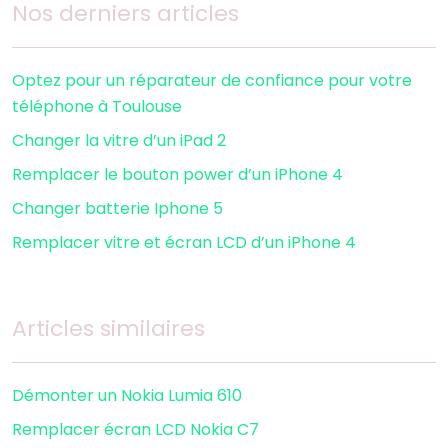
Nos derniers articles
Optez pour un réparateur de confiance pour votre
téléphone à Toulouse
Changer la vitre d’un iPad 2
Remplacer le bouton power d’un iPhone 4
Changer batterie Iphone 5
Remplacer vitre et écran LCD d’un iPhone 4
Articles similaires
Démonter un Nokia Lumia 610
Remplacer écran LCD Nokia C7