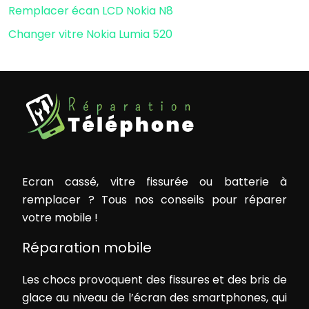
Remplacer écan LCD Nokia N8
Changer vitre Nokia Lumia 520
Ecran cassé, vitre fissurée ou batterie à
remplacer ? Tous nos conseils pour réparer
votre mobile !
Réparation mobile
Les chocs provoquent des fissures et des bris de
glace au niveau de l’écran des smartphones, qui