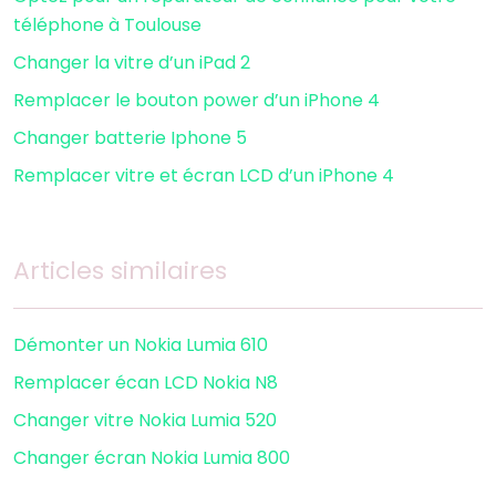
téléphone à Toulouse
Changer la vitre d’un iPad 2
Remplacer le bouton power d’un iPhone 4
Changer batterie Iphone 5
Remplacer vitre et écran LCD d’un iPhone 4
Articles similaires
Démonter un Nokia Lumia 610
Remplacer écan LCD Nokia N8
Changer vitre Nokia Lumia 520
Changer écran Nokia Lumia 800