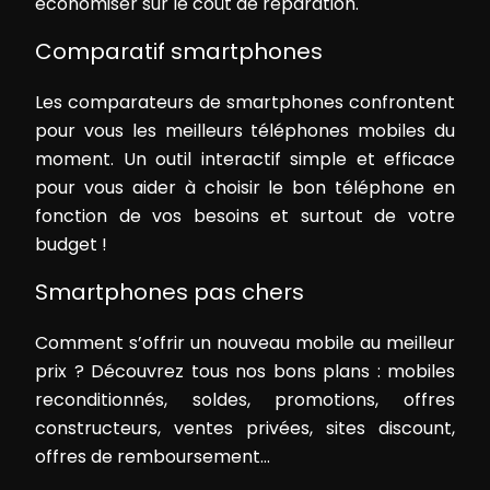
économiser sur le coût de réparation.
Comparatif smartphones
Les comparateurs de smartphones confrontent
pour vous les meilleurs téléphones mobiles du
moment. Un outil interactif simple et efficace
pour vous aider à choisir le bon téléphone en
fonction de vos besoins et surtout de votre
budget !
Smartphones pas chers
Comment s’offrir un nouveau mobile au meilleur
prix ? Découvrez tous nos bons plans : mobiles
reconditionnés, soldes, promotions, offres
constructeurs, ventes privées, sites discount,
offres de remboursement…