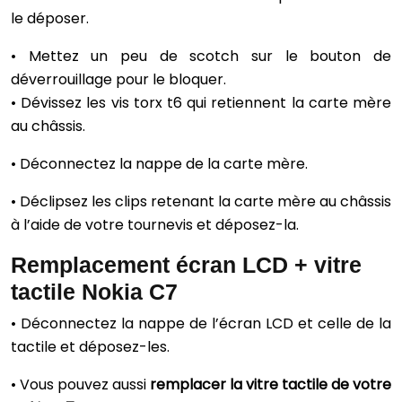
le déposer.
• Mettez un peu de scotch sur le bouton de
déverrouillage pour le bloquer.
• Dévissez les vis torx t6 qui retiennent la carte mère
au châssis.
• Déconnectez la nappe de la carte mère.
• Déclipsez les clips retenant la carte mère au châssis
à l’aide de votre tournevis et déposez-la.
Remplacement écran LCD + vitre
tactile Nokia C7
• Déconnectez la nappe de l’écran LCD et celle de la
tactile et déposez-les.
• Vous pouvez aussi
remplacer la vitre tactile de votre