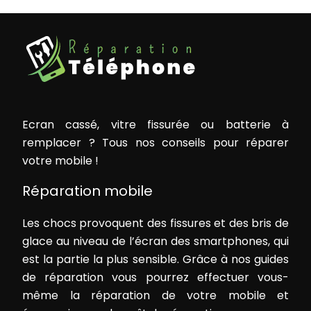
Ecran cassé, vitre fissurée ou batterie à
remplacer ? Tous nos conseils pour réparer
votre mobile !
Réparation mobile
Les chocs provoquent des fissures et des bris de
glace au niveau de l’écran des smartphones, qui
est la partie la plus sensible. Grâce à nos guides
de réparation vous pourrez effectuer vous-
même la réparation de votre mobile et