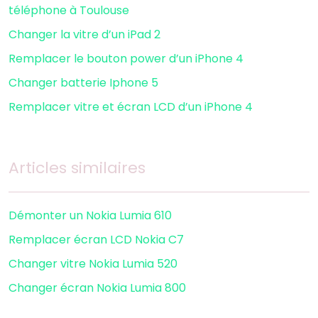
téléphone à Toulouse
Changer la vitre d’un iPad 2
Remplacer le bouton power d’un iPhone 4
Changer batterie Iphone 5
Remplacer vitre et écran LCD d’un iPhone 4
Articles similaires
Démonter un Nokia Lumia 610
Remplacer écran LCD Nokia C7
Changer vitre Nokia Lumia 520
Changer écran Nokia Lumia 800