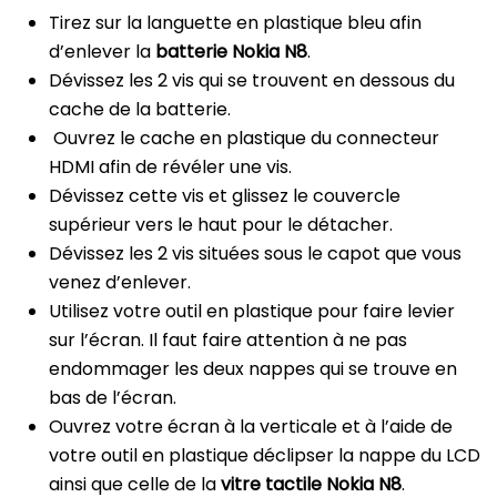
Tirez sur la languette en plastique bleu afin
d’enlever la
batterie Nokia N8
.
Dévissez les 2 vis qui se trouvent en dessous du
cache de la batterie.
Ouvrez le cache en plastique du connecteur
HDMI afin de révéler une vis.
Dévissez cette vis et glissez le couvercle
supérieur vers le haut pour le détacher.
Dévissez les 2 vis situées sous le capot que vous
venez d’enlever.
Utilisez votre outil en plastique pour faire levier
sur l’écran. Il faut faire attention à ne pas
endommager les deux nappes qui se trouve en
bas de l’écran.
Ouvrez votre écran à la verticale et à l’aide de
votre outil en plastique déclipser la nappe du LCD
ainsi que celle de la
vitre tactile Nokia N8
.