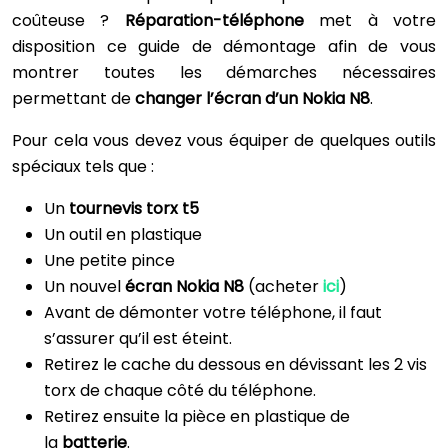
coûteuse ?
Réparation-téléphone
met à votre
disposition ce guide de démontage afin de vous
montrer toutes les démarches nécessaires
permettant de
changer l’écran d’un
Nokia N8
.
Pour cela vous devez vous équiper de quelques outils
spéciaux tels que :
Un
tournevis torx t5
Un outil en plastique
Une petite pince
Un nouvel
écran Nokia N8
(acheter
ici
)
Avant de démonter votre téléphone, il faut
s’assurer qu’il est éteint.
Retirez le cache du dessous en dévissant les 2 vis
torx de chaque côté du téléphone.
Retirez ensuite la pièce en plastique de
la
batterie
.