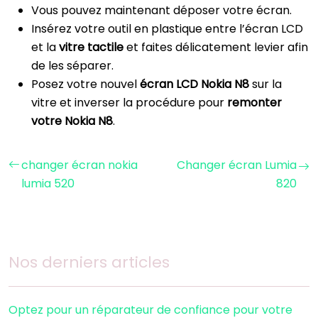
Vous pouvez maintenant déposer votre écran.
Insérez votre outil en plastique entre l’écran LCD
et la
vitre tactile
et faites délicatement levier afin
de les séparer.
Posez votre nouvel
écran LCD
Nokia N8
sur la
vitre et inverser la procédure pour
remonter
votre Nokia N8
.
changer écran nokia
Changer écran Lumia
lumia 520
820
Nos derniers articles
Optez pour un réparateur de confiance pour votre