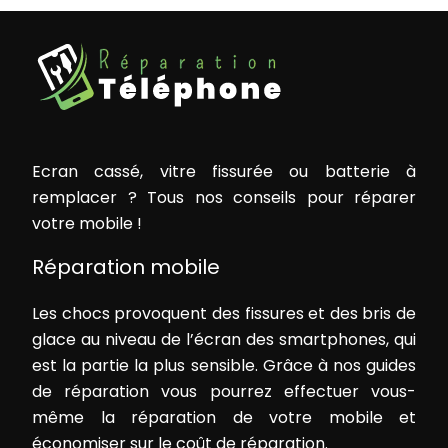
Ecran cassé, vitre fissurée ou batterie à
remplacer ? Tous nos conseils pour réparer
votre mobile !
Réparation mobile
Les chocs provoquent des fissures et des bris de
glace au niveau de l’écran des smartphones, qui
est la partie la plus sensible. Grâce à nos guides
de réparation vous pourrez effectuer vous-
même la réparation de votre mobile et
économiser sur le coût de réparation.