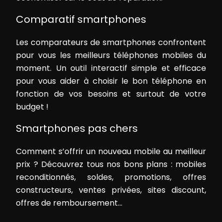
Comparatif smartphones
Les comparateurs de smartphones confrontent
pour vous les meilleurs téléphones mobiles du
moment. Un outil interactif simple et efficace
pour vous aider à choisir le bon téléphone en
fonction de vos besoins et surtout de votre
budget !
Smartphones pas chers
Comment s’offrir un nouveau mobile au meilleur
prix ? Découvrez tous nos bons plans : mobiles
reconditionnés, soldes, promotions, offres
constructeurs, ventes privées, sites discount,
offres de remboursement…