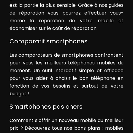
est la partie la plus sensible. Grâce à nos guides
de réparation vous pourrez effectuer vous-
même la réparation de votre mobile et
économiser sur le coût de réparation.
Comparatif smartphones
Les comparateurs de smartphones confrontent
pour vous les meilleurs téléphones mobiles du
moment. Un outil interactif simple et efficace
pour vous aider à choisir le bon téléphone en
fonction de vos besoins et surtout de votre
budget !
Smartphones pas chers
Comment s’offrir un nouveau mobile au meilleur
prix ? Découvrez tous nos bons plans : mobiles