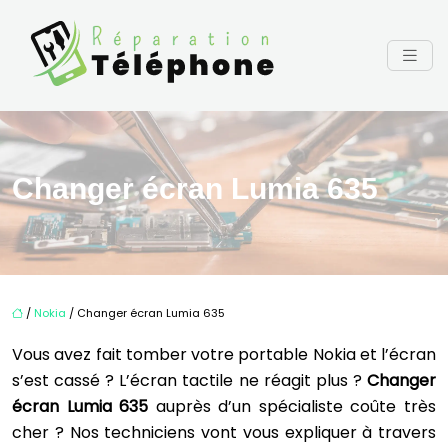
Changer écran Lumia 635
/
Nokia
/ Changer écran Lumia 635
Vous avez fait tomber votre portable Nokia et l’écran
s’est cassé ? L’écran tactile ne réagit plus ?
Changer
écran Lumia 635
auprès d’un spécialiste coûte très
cher ? Nos techniciens vont vous expliquer à travers