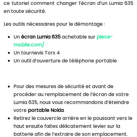
ce tutoriel comment changer l’écran d’un Lumia 635
en toute sécurité.
Les outils nécessaires pour le démontage :
Un
écran Lumia 635
achetable sur
piece-
mobile.com/
Un tournevis Torx 4
Un outil d’ouverture de téléphone portable
Pour des mesures de sécurité et avant de
procéder au remplacement de l’écran de votre
Lumia 635, nous vous recommandons d’éteindre
votre
portable Nokia
.
Retirez le couvercle arrière en le poussant vers le
haut ensuite faites délicatement levier sur la
batterie afin de l’extraire de son emplacement.