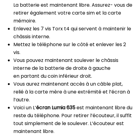
La batterie est maintenant libre. Assurez- vous de
retirer également votre carte sim et la carte
mémoire.
Enlevez les 7 vis Torx t4 qui servent à maintenir le
châssis interne.
Mettez le téléphone sur le côté et enlever les 2
vis.
Vous pouvez maintenant soulever le châssis
interne de la batterie de droite à gauche
en partant du coin inférieur droit.
Vous aurez maintenant accès à un câble plat,
relié à la carte mère à une extrémité et l’écran à
l’autre.
Voici un L’
écran Lumia 635
est maintenant libre du
reste du téléphone. Pour retirer l’écouteur, il suffit
tout simplement de le soulever. L’écouteur est
maintenant libre.