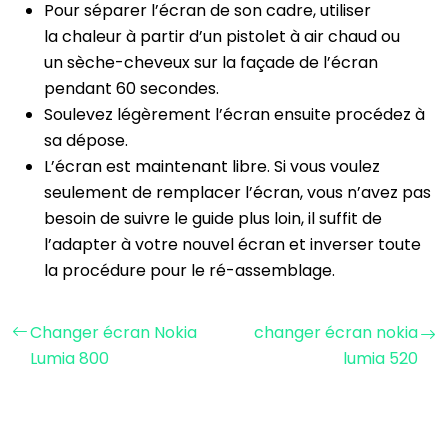
Pour séparer l’écran de son cadre, utiliser
la chaleur à partir d’un pistolet à air chaud ou
un sèche-cheveux sur la façade de l’écran
pendant 60 secondes.
Soulevez légèrement l’écran ensuite procédez à
sa dépose.
L’écran est maintenant libre. Si vous voulez
seulement de remplacer l’écran, vous n’avez pas
besoin de suivre le guide plus loin, il suffit de
l’adapter à votre nouvel écran et inverser toute
la procédure pour le ré-assemblage.
Changer écran Nokia
changer écran nokia
Lumia 800
lumia 520