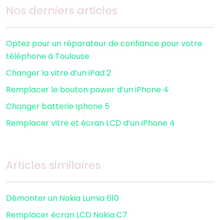
Nos derniers articles
Optez pour un réparateur de confiance pour votre
téléphone à Toulouse
Changer la vitre d’un iPad 2
Remplacer le bouton power d’un iPhone 4
Changer batterie Iphone 5
Remplacer vitre et écran LCD d’un iPhone 4
Articles similaires
Démonter un Nokia Lumia 610
Remplacer écran LCD Nokia C7